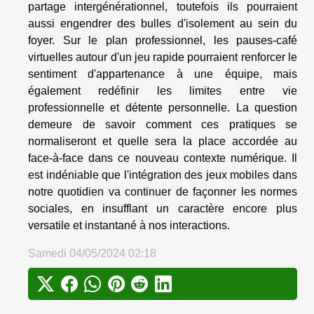
partage intergénérationnel, toutefois ils pourraient
aussi engendrer des bulles d'isolement au sein du
foyer. Sur le plan professionnel, les pauses-café
virtuelles autour d'un jeu rapide pourraient renforcer le
sentiment d'appartenance à une équipe, mais
également redéfinir les limites entre vie
professionnelle et détente personnelle. La question
demeure de savoir comment ces pratiques se
normaliseront et quelle sera la place accordée au
face-à-face dans ce nouveau contexte numérique. Il
est indéniable que l'intégration des jeux mobiles dans
notre quotidien va continuer de façonner les normes
sociales, en insufflant un caractère encore plus
versatile et instantané à nos interactions.
Samedi 04/05/2024 02:18