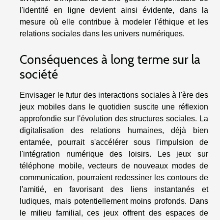
l'identité en ligne devient ainsi évidente, dans la
mesure où elle contribue à modeler l'éthique et les
relations sociales dans les univers numériques.
Conséquences à long terme sur la
société
Envisager le futur des interactions sociales à l'ère des
jeux mobiles dans le quotidien suscite une réflexion
approfondie sur l'évolution des structures sociales. La
digitalisation des relations humaines, déjà bien
entamée, pourrait s'accélérer sous l'impulsion de
l'intégration numérique des loisirs. Les jeux sur
téléphone mobile, vecteurs de nouveaux modes de
communication, pourraient redessiner les contours de
l'amitié, en favorisant des liens instantanés et
ludiques, mais potentiellement moins profonds. Dans
le milieu familial, ces jeux offrent des espaces de