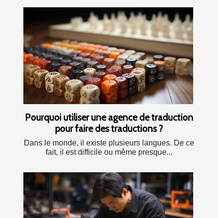
Pourquoi utiliser une agence de traduction
pour faire des traductions ?
Dans le monde, il existe plusieurs langues. De ce
fait, il est difficile ou même presque...