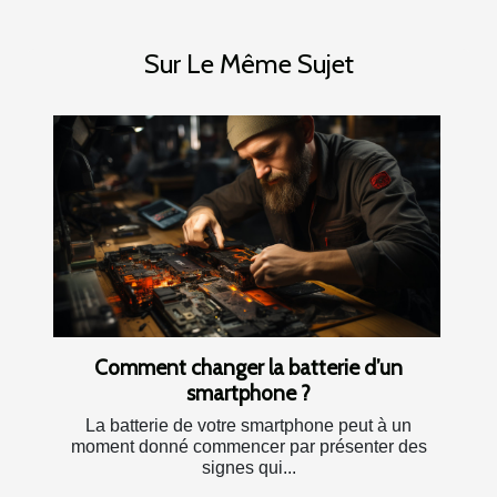
Sur Le Même Sujet
Comment changer la batterie d’un
smartphone ?
La batterie de votre smartphone peut à un
moment donné commencer par présenter des
signes qui...