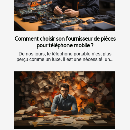
Comment choisir son fournisseur de pièces
pour téléphone mobile ?
De nos jours, le téléphone portable n’est plus
perçu comme un luxe. Il est une nécessité, un...