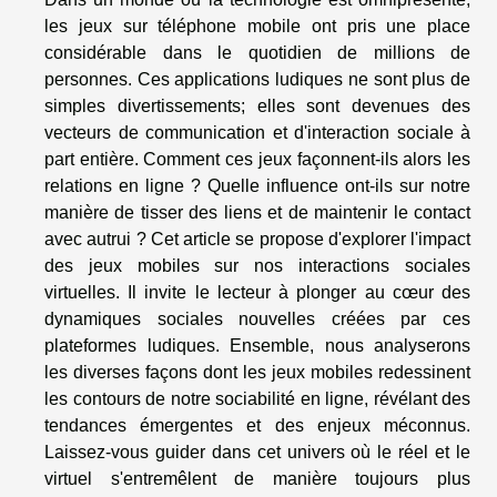
les jeux sur téléphone mobile ont pris une place
considérable dans le quotidien de millions de
personnes. Ces applications ludiques ne sont plus de
simples divertissements; elles sont devenues des
vecteurs de communication et d'interaction sociale à
part entière. Comment ces jeux façonnent-ils alors les
relations en ligne ? Quelle influence ont-ils sur notre
manière de tisser des liens et de maintenir le contact
avec autrui ? Cet article se propose d'explorer l'impact
des jeux mobiles sur nos interactions sociales
virtuelles. Il invite le lecteur à plonger au cœur des
dynamiques sociales nouvelles créées par ces
plateformes ludiques. Ensemble, nous analyserons
les diverses façons dont les jeux mobiles redessinent
les contours de notre sociabilité en ligne, révélant des
tendances émergentes et des enjeux méconnus.
Laissez-vous guider dans cet univers où le réel et le
virtuel s'entremêlent de manière toujours plus