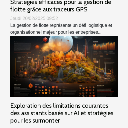
Stratégies efficaces pour la gestion de
flotte grâce aux traceurs GPS
Jeudi 20/02/2025 09:52
La gestion de flotte représente un défi logistique et
organisationnel majeur pour les entreprises...
Exploration des limitations courantes
des assistants basés sur AI et stratégies
pour les surmonter