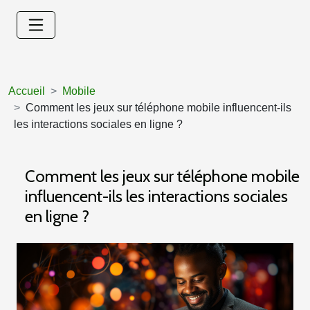
Accueil
Mobile
Comment les jeux sur téléphone mobile influencent-ils
les interactions sociales en ligne ?
Comment les jeux sur téléphone mobile
influencent-ils les interactions sociales
en ligne ?