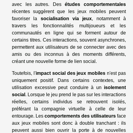
avec les autres. Des
études comportementales
récentes suggèrent que les jeux mobiles peuvent
favoriser la
socialisation via jeux
, notamment à
travers les fonctionnalités multijoueurs et les
communautés en ligne qui se forment autour de
certains titres. Ces interactions, souvent asynchrones,
permettent aux utilisateurs de se connecter avec des
amis ou des inconnus à des moments différents,
créant une nouvelle forme de lien social.
Toutefois, l'
impact social des jeux mobiles
n'est pas
uniquement positif. Dans certains contextes, une
utilisation excessive peut conduire à un
isolement
social
. Lorsque le jeu prend le pas sur les interactions
réelles, certains individus se retrouvent isolés,
préférant la compagnie virtuelle à celle de leur
entourage. Les
comportements des utilisateurs
face
aux jeux mobiles sont donc à double tranchant : ils
peuvent aussi bien ouvrir la porte à de nouvelles