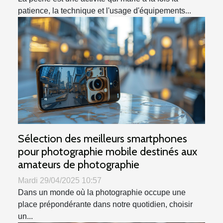
patience, la technique et l'usage d'équipements...
Sélection des meilleurs smartphones
pour photographie mobile destinés aux
amateurs de photographie
Mardi 29/04/2025 10:57
Dans un monde où la photographie occupe une
place prépondérante dans notre quotidien, choisir
un...