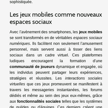
sophistiquée.
Les jeux mobiles comme nouveaux
espaces sociaux
Avec l'avènement des smartphones, les
jeux mobiles
se sont transformés en de véritables
espaces sociaux
numériques
. Ils facilitent non seulement l'amusement
personnel, mais servent aussi à tisser des liens
sociaux dans un cadre virtuel. Ces plateformes
ludiques encouragent la formation d'une
communauté de joueurs
dynamique et engagée, où
les individus peuvent partager leurs expériences,
stratégies et réussites. Les
interactions sociales
virtuelles
que ces jeux promeuvent se manifestent à
travers les messageries instantanées, les forums
dédiés et même au sein des jeux eux-mêmes, grâce
aux
fonctionnalités sociales
telles que les systèmes
de guildes ou d'équipes. Ces derniers créent une