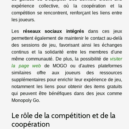
expérience collective, où la coopération et la
compétition se rencontrent, renforçant les liens entre
les joueurs.
Les
réseaux sociaux intégrés
dans ces jeux
permettent également de maintenir le contact au-delà
des sessions de jeu, favorisant ainsi les échanges
continus et la solidarité entre les membres d'une
même communauté. De plus, la possibilité de
visiter
la page web
de MOGO ou d'autres plateformes
similaires offre aux joueurs des ressources
supplémentaires pour enrichir leur expérience de jeu,
notamment les liens pour obtenir des items gratuits
qui peuvent être bénéfiques dans des jeux comme
Monopoly Go.
Le rôle de la compétition et de la
coopération