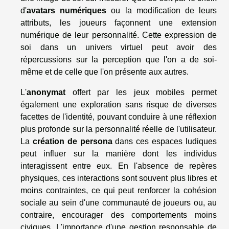
d'
avatars numériques
ou la modification de leurs
attributs, les joueurs façonnent une extension
numérique de leur personnalité. Cette expression de
soi dans un univers virtuel peut avoir des
répercussions sur la perception que l'on a de soi-
même et de celle que l'on présente aux autres.
L'
anonymat
offert par les jeux mobiles permet
également une exploration sans risque de diverses
facettes de l'identité, pouvant conduire à une réflexion
plus profonde sur la personnalité réelle de l'utilisateur.
La
création de persona
dans ces espaces ludiques
peut influer sur la manière dont les individus
interagissent entre eux. En l'absence de repères
physiques, ces interactions sont souvent plus libres et
moins contraintes, ce qui peut renforcer la cohésion
sociale au sein d'une communauté de joueurs ou, au
contraire, encourager des comportements moins
civiques. L'importance d'une gestion responsable de