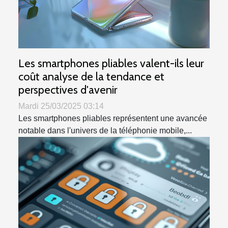
Les smartphones pliables valent-ils leur
coût analyse de la tendance et
perspectives d'avenir
Mardi 25/03/2025 03:14
Les smartphones pliables représentent une avancée
notable dans l'univers de la téléphonie mobile,...