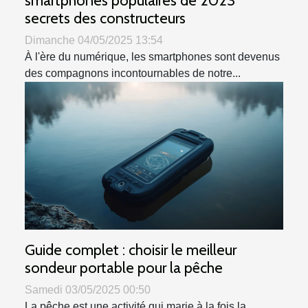
secrets des constructeurs
Dimanche 04/05/2025 13:54
À l'ère du numérique, les smartphones sont devenus
des compagnons incontournables de notre...
Guide complet : choisir le meilleur
sondeur portable pour la pêche
Samedi 03/05/2025 00:50
La pêche est une activité qui marie à la fois la