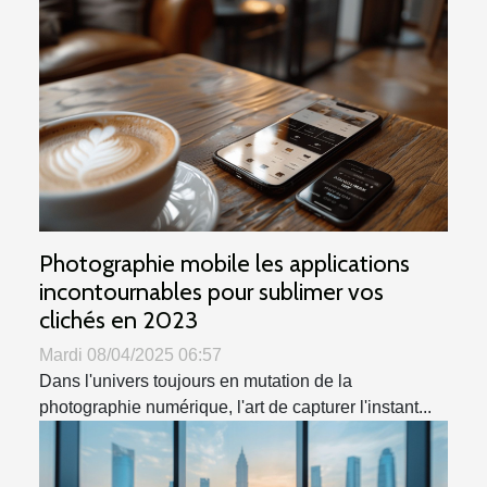
Photographie mobile les applications
incontournables pour sublimer vos
clichés en 2023
Mardi 08/04/2025 06:57
Dans l'univers toujours en mutation de la
photographie numérique, l'art de capturer l'instant...