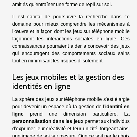
amitiés qu'entraîner une forme de repli sur soi.
Il est capital de poursuivre la recherche dans ce
domaine pour mieux comprendre les mécanismes à
l'œuvre et la façon dont les jeux sur téléphone mobile
façonnent les interactions sociales en ligne. Ces
connaissances pourraient aider à concevoir des jeux
qui encouragent des comportements sociaux sains
tout en minimisant les risques d'isolement.
Les jeux mobiles et la gestion des
identités en ligne
La sphère des jeux sur téléphone mobile s'est élargie
pour devenir un espace où la gestion de l'
identité en
ligne
prend une dimension particulière. La
personnalisation dans les jeux
permet aux individus
d'exprimer leur créativité et leur unicité, forgeant ainsi
une image de soi sur mesure. Que ce soit par le choix