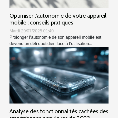
Optimiser l'autonomie de votre appareil
mobile : conseils pratiques
Mardi 29/07/2025 01:40
Prolonger l’autonomie de son appareil mobile est
devenu un défi quotidien face à l’utilisation...
Analyse des fonctionnalités cachées des
smartphones populaires de 2023