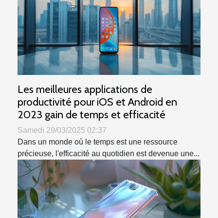
Les meilleures applications de
productivité pour iOS et Android en
2023 gain de temps et efficacité
Samedi 29/03/2025 02:37
Dans un monde où le temps est une ressource
précieuse, l'efficacité au quotidien est devenue une...