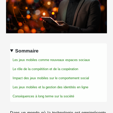
Sommaire
Les jeux mobiles comme nouveaux espaces sociaux
Le rôle de la compétition et de la coopération
Impact des jeux mobiles sur le comportement social
Les jeux mobiles et la gestion des identités en ligne
Conséquences à long terme sur la société
Dans un monde où la technologie est omniprésente,