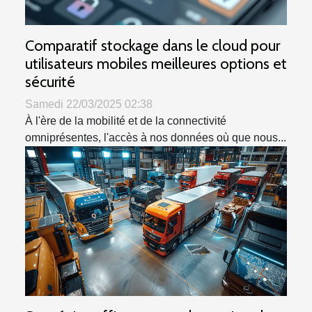
Comparatif stockage dans le cloud pour
utilisateurs mobiles meilleures options et
sécurité
Samedi 22/03/2025 02:38
À l'ère de la mobilité et de la connectivité
omniprésentes, l'accès à nos données où que nous...