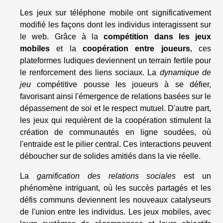
Les jeux sur téléphone mobile ont significativement
modifié les façons dont les individus interagissent sur
le web. Grâce à la
compétition dans les jeux
mobiles
et la
coopération entre joueurs
, ces
plateformes ludiques deviennent un terrain fertile pour
le renforcement des liens sociaux. La
dynamique de
jeu
compétitive pousse les joueurs à se défier,
favorisant ainsi l'émergence de relations basées sur le
dépassement de soi et le respect mutuel. D'autre part,
les jeux qui requièrent de la coopération stimulent la
création de communautés en ligne soudées, où
l'entraide est le pilier central. Ces interactions peuvent
déboucher sur de solides amitiés dans la vie réelle.
La
gamification des relations sociales
est un
phénomène intriguant, où les succès partagés et les
défis communs deviennent les nouveaux catalyseurs
de l'union entre les individus. Les jeux mobiles, avec