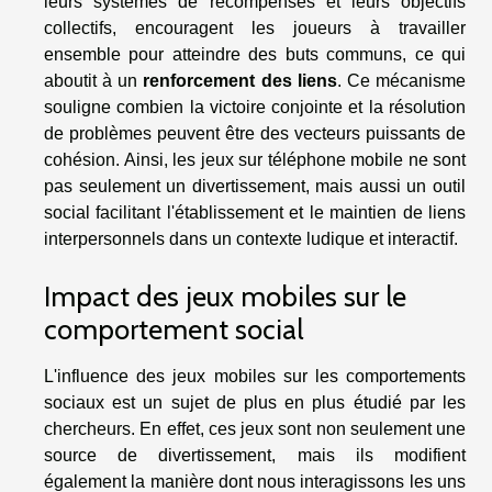
leurs systèmes de récompenses et leurs objectifs
collectifs, encouragent les joueurs à travailler
ensemble pour atteindre des buts communs, ce qui
aboutit à un
renforcement des liens
. Ce mécanisme
souligne combien la victoire conjointe et la résolution
de problèmes peuvent être des vecteurs puissants de
cohésion. Ainsi, les jeux sur téléphone mobile ne sont
pas seulement un divertissement, mais aussi un outil
social facilitant l'établissement et le maintien de liens
interpersonnels dans un contexte ludique et interactif.
Impact des jeux mobiles sur le
comportement social
L'influence des jeux mobiles sur les comportements
sociaux est un sujet de plus en plus étudié par les
chercheurs. En effet, ces jeux sont non seulement une
source de divertissement, mais ils modifient
également la manière dont nous interagissons les uns