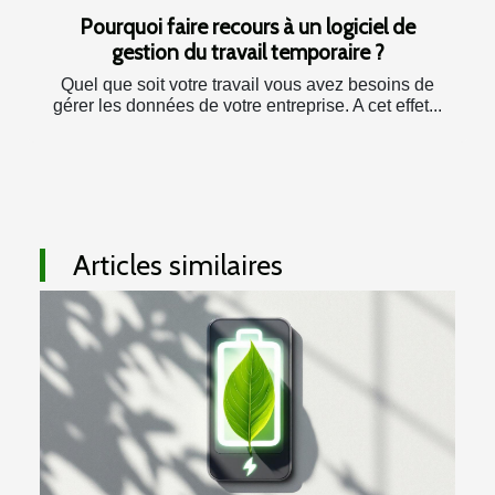
Pourquoi faire recours à un logiciel de
gestion du travail temporaire ?
Quel que soit votre travail vous avez besoins de
gérer les données de votre entreprise. A cet effet...
Articles similaires