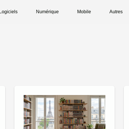
Logiciels
Numérique
Mobile
Autres