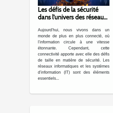
Les défis de la sécurité
dans l'univers des réseaux
et de l'IT
Aujourd'hui, nous vivons dans un
monde de plus en plus connecté, où
l'information circule à une vitesse
étonnante. Cependant, cette
connectivité apporte avec elle des défis
de taille en matière de sécurité. Les
réseaux informatiques et les systèmes
d'information (IT) sont des éléments
essentiels...