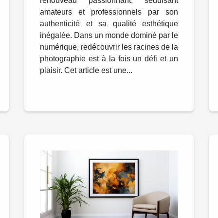
renouveau passionnant, séduisant
amateurs et professionnels par son
authenticité et sa qualité esthétique
inégalée. Dans un monde dominé par le
numérique, redécouvrir les racines de la
photographie est à la fois un défi et un
plaisir. Cet article est une...