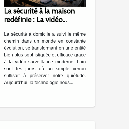
La sécurité à la maison
redéfinie : La vidéo
surveillance moderne
La sécurité à domicile a suivi le même
chemin dans un monde en constante
évolution, se transformant en une entité
bien plus sophistiquée et efficace grâce
à la vidéo surveillance moderne. Loin
sont les jours où un simple verrou
suffisait à préserver notre quiétude.
Aujourd'hui, la technologie nous...