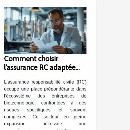
Comment choisir
l'assurance RC adaptée
aux entreprises de
L'assurance responsabilité civile (RC)
biotechnologie ?
occupe une place prépondérante dans
l'écosystème des entreprises de
biotechnologie, confrontées à des
risques spécifiques et souvent
complexes. Ce secteur en pleine
expansion nécessite une