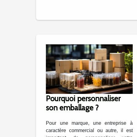
Pourquoi personnaliser
son emballage ?
Pour une marque, une entreprise à
caractère commercial ou autre, il est