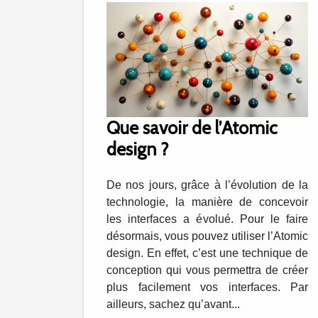
Que savoir de l’Atomic
design ?
De nos jours, grâce à l’évolution de la
technologie, la manière de concevoir
les interfaces a évolué. Pour le faire
désormais, vous pouvez utiliser l’Atomic
design. En effet, c’est une technique de
conception qui vous permettra de créer
plus facilement vos interfaces. Par
ailleurs, sachez qu’avant...