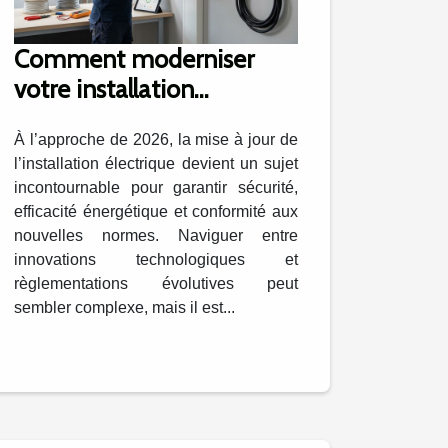
Comment moderniser
votre installation
électrique pour 2026 ?
À l’approche de 2026, la mise à jour de
l’installation électrique devient un sujet
incontournable pour garantir sécurité,
efficacité énergétique et conformité aux
nouvelles normes. Naviguer entre
innovations technologiques et
règlementations évolutives peut
sembler complexe, mais il est...