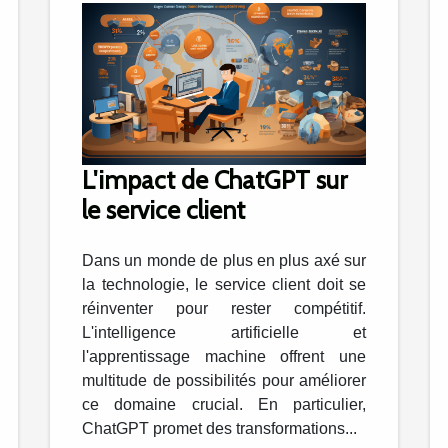
L'impact de ChatGPT sur
le service client
Dans un monde de plus en plus axé sur
la technologie, le service client doit se
réinventer pour rester compétitif.
L'intelligence artificielle et
l'apprentissage machine offrent une
multitude de possibilités pour améliorer
ce domaine crucial. En particulier,
ChatGPT promet des transformations...