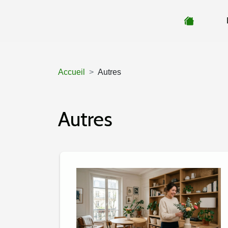
Accueil
Autres
Autres