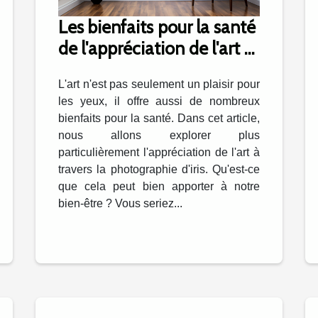
Les bienfaits pour la santé
de l'appréciation de l'art à
travers la photographie
L'art n'est pas seulement un plaisir pour
d'iris
les yeux, il offre aussi de nombreux
bienfaits pour la santé. Dans cet article,
nous allons explorer plus
particulièrement l'appréciation de l'art à
travers la photographie d'iris. Qu'est-ce
que cela peut bien apporter à notre
bien-être ? Vous seriez...