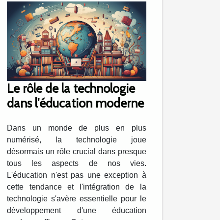
Le rôle de la technologie
dans l'éducation moderne
Dans un monde de plus en plus
numérisé, la technologie joue
désormais un rôle crucial dans presque
tous les aspects de nos vies.
L'éducation n'est pas une exception à
cette tendance et l'intégration de la
technologie s'avère essentielle pour le
développement d'une éducation