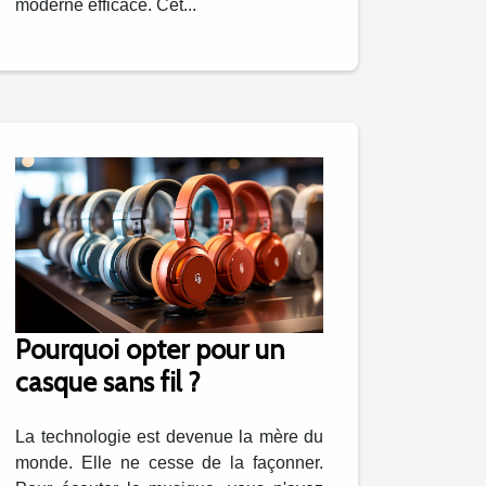
moderne efficace. Cet...
Pourquoi opter pour un
casque sans fil ?
La technologie est devenue la mère du
monde. Elle ne cesse de la façonner.