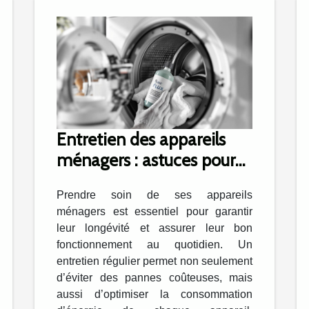
Entretien des appareils
ménagers : astuces pour
prolonger leur vie
Prendre soin de ses appareils
ménagers est essentiel pour garantir
leur longévité et assurer leur bon
fonctionnement au quotidien. Un
entretien régulier permet non seulement
d’éviter des pannes coûteuses, mais
aussi d’optimiser la consommation