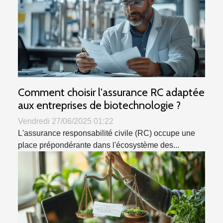
Comment choisir l'assurance RC adaptée
aux entreprises de biotechnologie ?
Vendredi 27/06/2025 01:22
L'assurance responsabilité civile (RC) occupe une
place prépondérante dans l'écosystème des...