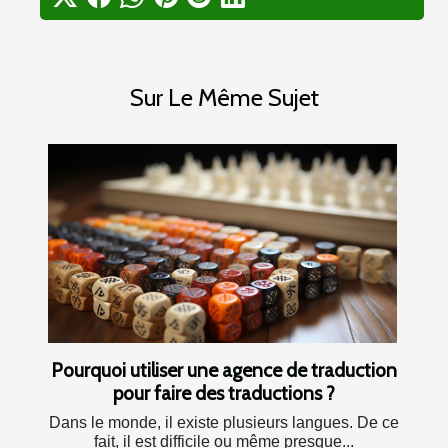
Sur Le Même Sujet
Pourquoi utiliser une agence de traduction
pour faire des traductions ?
Dans le monde, il existe plusieurs langues. De ce
fait, il est difficile ou même presque...