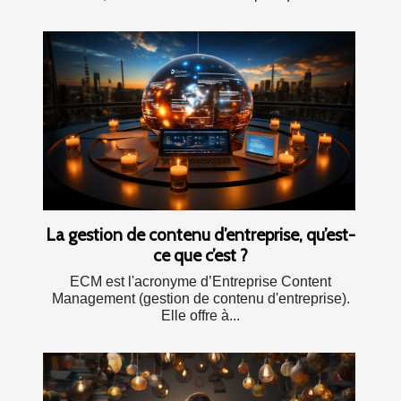
La gestion de contenu d’entreprise, qu’est-
ce que c’est ?
ECM est l'acronyme d’Entreprise Content
Management (gestion de contenu d'entreprise).
Elle offre à...