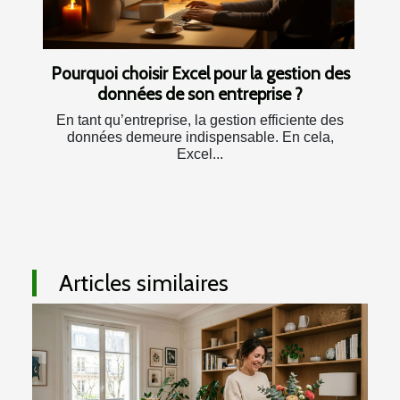
Pourquoi choisir Excel pour la gestion des
données de son entreprise ?
En tant qu’entreprise, la gestion efficiente des
données demeure indispensable. En cela,
Excel...
Articles similaires