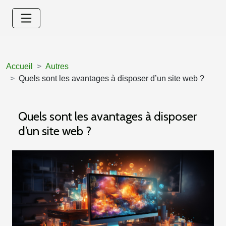
Accueil
Autres
Quels sont les avantages à disposer d’un site web ?
Quels sont les avantages à disposer
d’un site web ?