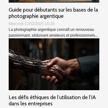
Guide pour débutants sur les bases de la
photographie argentique
Mercredi 12/02/2025 10:26
La photographie argentique connaît un renouveau
passionnant, séduisant amateurs et professionnels...
Les défis éthiques de l'utilisation de l'IA
dans les entreprises