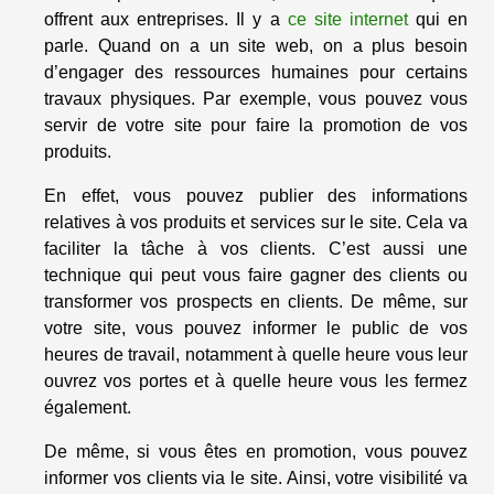
offrent aux entreprises. Il y a
ce site internet
qui en
parle. Quand on a un site web, on a plus besoin
d’engager des ressources humaines pour certains
travaux physiques. Par exemple, vous pouvez vous
servir de votre site pour faire la promotion de vos
produits.
En effet, vous pouvez publier des informations
relatives à vos produits et services sur le site. Cela va
faciliter la tâche à vos clients. C’est aussi une
technique qui peut vous faire gagner des clients ou
transformer vos prospects en clients. De même, sur
votre site, vous pouvez informer le public de vos
heures de travail, notamment à quelle heure vous leur
ouvrez vos portes et à quelle heure vous les fermez
également.
De même, si vous êtes en promotion, vous pouvez
informer vos clients via le site. Ainsi, votre visibilité va