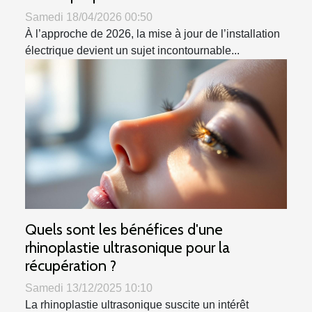
Samedi 18/04/2026 00:50
À l’approche de 2026, la mise à jour de l’installation
électrique devient un sujet incontournable...
Quels sont les bénéfices d'une
rhinoplastie ultrasonique pour la
récupération ?
Samedi 13/12/2025 10:10
La rhinoplastie ultrasonique suscite un intérêt