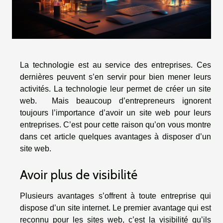
La technologie est au service des entreprises. Ces
dernières peuvent s’en servir pour bien mener leurs
activités. La technologie leur permet de créer un site
web. Mais beaucoup d’entrepreneurs ignorent
toujours l’importance d’avoir un site web pour leurs
entreprises. C’est pour cette raison qu’on vous montre
dans cet article quelques avantages à disposer d’un
site web.
Avoir plus de visibilité
Plusieurs avantages s’offrent à toute entreprise qui
dispose d’un site internet. Le premier avantage qui est
reconnu pour les sites web, c’est la visibilité qu’ils