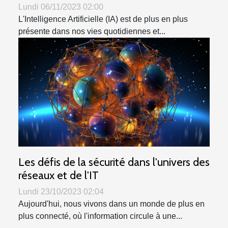
Lundi 06/11/2023 02:00
L'Intelligence Artificielle (IA) est de plus en plus
présente dans nos vies quotidiennes et...
Les défis de la sécurité dans l'univers des
réseaux et de l'IT
Lundi 23/10/2023 02:04
Aujourd'hui, nous vivons dans un monde de plus en
plus connecté, où l'information circule à une...