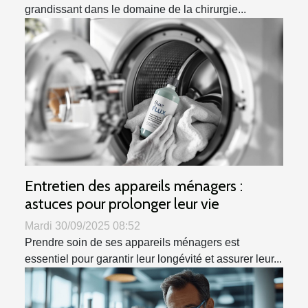
grandissant dans le domaine de la chirurgie...
Entretien des appareils ménagers :
astuces pour prolonger leur vie
Mardi 30/09/2025 08:52
Prendre soin de ses appareils ménagers est
essentiel pour garantir leur longévité et assurer leur...