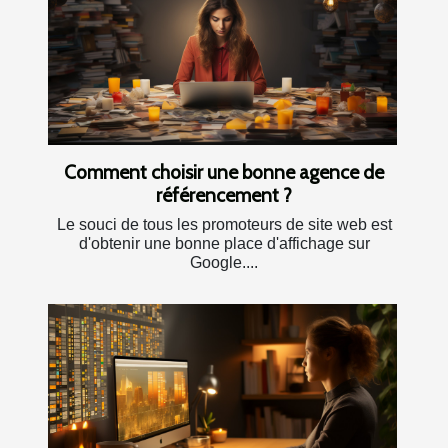
Comment choisir une bonne agence de
référencement ?
Le souci de tous les promoteurs de site web est
d'obtenir une bonne place d'affichage sur
Google....