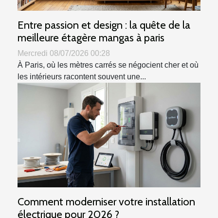
Entre passion et design : la quête de la
meilleure étagère mangas à paris
Mercredi 08/07/2026 00:28
À Paris, où les mètres carrés se négocient cher et où
les intérieurs racontent souvent une...
Comment moderniser votre installation
électrique pour 2026 ?