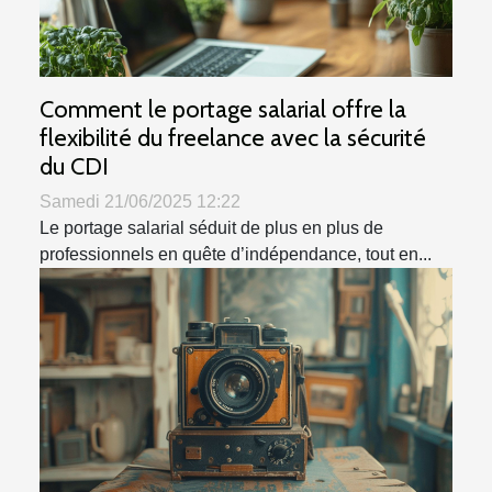
Comment le portage salarial offre la
flexibilité du freelance avec la sécurité
du CDI
Samedi 21/06/2025 12:22
Le portage salarial séduit de plus en plus de
professionnels en quête d’indépendance, tout en...