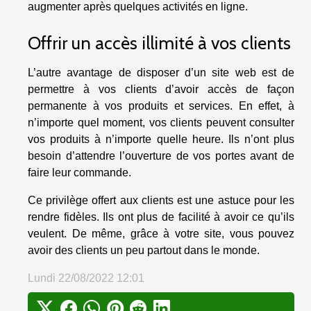
augmenter après quelques activités en ligne.
Offrir un accès illimité à vos clients
L’autre avantage de disposer d’un site web est de
permettre à vos clients d’avoir accès de façon
permanente à vos produits et services. En effet, à
n’importe quel moment, vos clients peuvent consulter
vos produits à n’importe quelle heure. Ils n’ont plus
besoin d’attendre l’ouverture de vos portes avant de
faire leur commande.
Ce privilège offert aux clients est une astuce pour les
rendre fidèles. Ils ont plus de facilité à avoir ce qu’ils
veulent. De même, grâce à votre site, vous pouvez
avoir des clients un peu partout dans le monde.
Lundi 22/08/2022 12:01