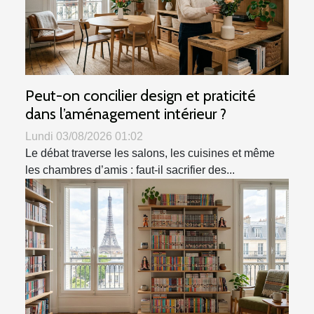
Peut-on concilier design et praticité
dans l’aménagement intérieur ?
Lundi 03/08/2026 01:02
Le débat traverse les salons, les cuisines et même
les chambres d’amis : faut-il sacrifier des...