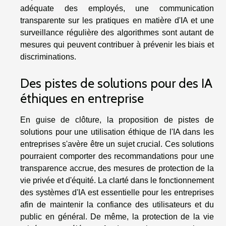
adéquate des employés, une communication
transparente sur les pratiques en matière d'IA et une
surveillance régulière des algorithmes sont autant de
mesures qui peuvent contribuer à prévenir les biais et
discriminations.
Des pistes de solutions pour des IA
éthiques en entreprise
En guise de clôture, la proposition de pistes de
solutions pour une utilisation éthique de l'IA dans les
entreprises s'avère être un sujet crucial. Ces solutions
pourraient comporter des recommandations pour une
transparence accrue, des mesures de protection de la
vie privée et d'équité. La clarté dans le fonctionnement
des systèmes d'IA est essentielle pour les entreprises
afin de maintenir la confiance des utilisateurs et du
public en général. De même, la protection de la vie