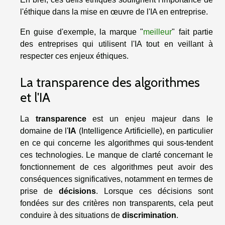
l'éthique dans la mise en œuvre de l'IA en entreprise.
En guise d'exemple, la marque "
meilleur
" fait partie
des entreprises qui utilisent l'IA tout en veillant à
respecter ces enjeux éthiques.
La transparence des algorithmes
et l'IA
La
transparence
est un enjeu majeur dans le
domaine de l'
IA
(Intelligence Artificielle), en particulier
en ce qui concerne les algorithmes qui sous-tendent
ces technologies. Le manque de clarté concernant le
fonctionnement de ces algorithmes peut avoir des
conséquences significatives, notamment en termes de
prise de
décisions
. Lorsque ces décisions sont
fondées sur des critères non transparents, cela peut
conduire à des situations de
discrimination
.