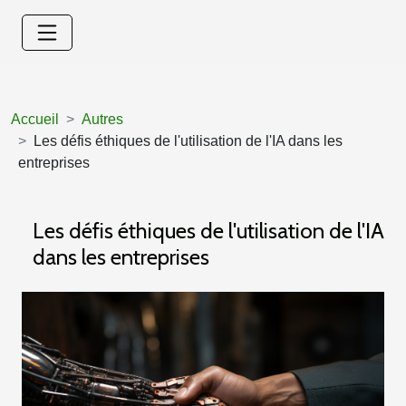
Accueil
Autres
Les défis éthiques de l'utilisation de l'IA dans les
entreprises
Les défis éthiques de l'utilisation de l'IA
dans les entreprises