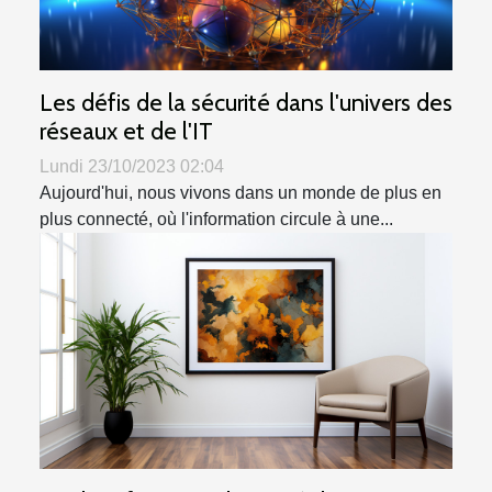
Les défis de la sécurité dans l'univers des
réseaux et de l'IT
Lundi 23/10/2023 02:04
Aujourd'hui, nous vivons dans un monde de plus en
plus connecté, où l'information circule à une...