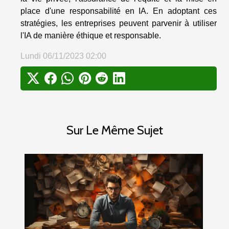
place d'une responsabilité en IA. En adoptant ces
stratégies, les entreprises peuvent parvenir à utiliser
l'IA de manière éthique et responsable.
Lundi 06/11/2023 02:00
Sur Le Même Sujet