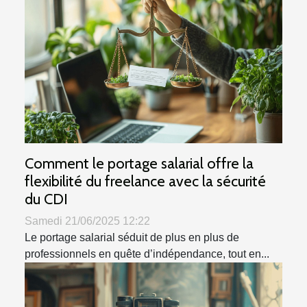
Comment le portage salarial offre la
flexibilité du freelance avec la sécurité
du CDI
Samedi 21/06/2025 12:22
Le portage salarial séduit de plus en plus de
professionnels en quête d’indépendance, tout en...