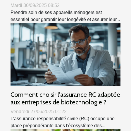
Mardi 30/09/2025 08:52
Prendre soin de ses appareils ménagers est
essentiel pour garantir leur longévité et assurer leur...
Comment choisir l'assurance RC adaptée
aux entreprises de biotechnologie ?
Vendredi 27/06/2025 01:22
L'assurance responsabilité civile (RC) occupe une
place prépondérante dans l'écosystème des...