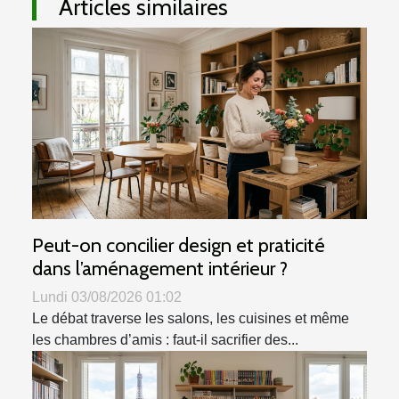
Articles similaires
Peut-on concilier design et praticité
dans l’aménagement intérieur ?
Lundi 03/08/2026 01:02
Le débat traverse les salons, les cuisines et même
les chambres d’amis : faut-il sacrifier des...