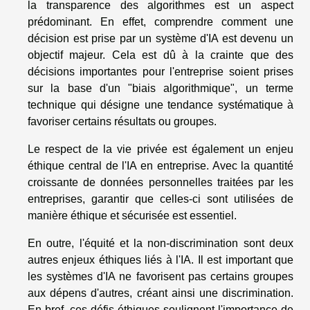
la transparence des algorithmes est un aspect
prédominant. En effet, comprendre comment une
décision est prise par un système d'IA est devenu un
objectif majeur. Cela est dû à la crainte que des
décisions importantes pour l'entreprise soient prises
sur la base d'un "biais algorithmique", un terme
technique qui désigne une tendance systématique à
favoriser certains résultats ou groupes.
Le respect de la vie privée est également un enjeu
éthique central de l'IA en entreprise. Avec la quantité
croissante de données personnelles traitées par les
entreprises, garantir que celles-ci sont utilisées de
manière éthique et sécurisée est essentiel.
En outre, l'équité et la non-discrimination sont deux
autres enjeux éthiques liés à l'IA. Il est important que
les systèmes d'IA ne favorisent pas certains groupes
aux dépens d'autres, créant ainsi une discrimination.
En bref, ces défis éthiques soulignent l'importance de