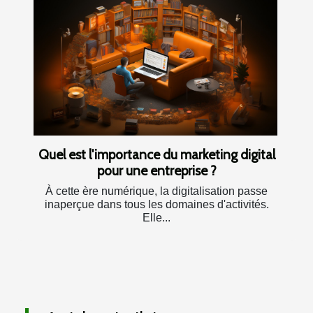
Quel est l'importance du marketing digital
pour une entreprise ?
À cette ère numérique, la digitalisation passe
inaperçue dans tous les domaines d'activités.
Elle...