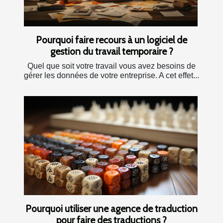
Pourquoi faire recours à un logiciel de
gestion du travail temporaire ?
Quel que soit votre travail vous avez besoins de
gérer les données de votre entreprise. A cet effet...
Pourquoi utiliser une agence de traduction
pour faire des traductions ?