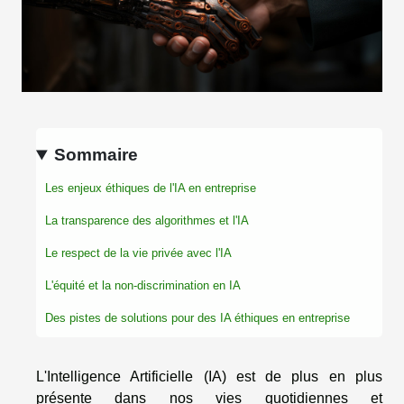
Sommaire
Les enjeux éthiques de l'IA en entreprise
La transparence des algorithmes et l'IA
Le respect de la vie privée avec l'IA
L'équité et la non-discrimination en IA
Des pistes de solutions pour des IA éthiques en entreprise
L'Intelligence Artificielle (IA) est de plus en plus
présente dans nos vies quotidiennes et