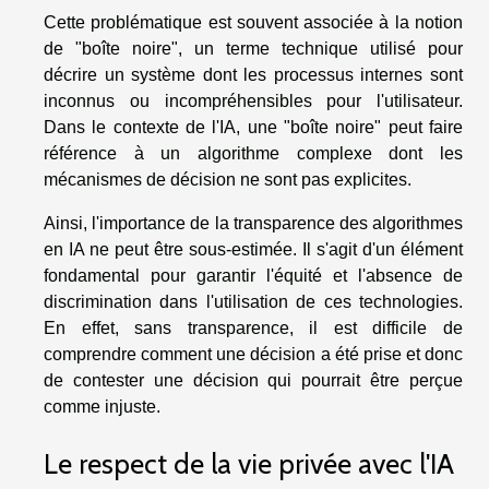
Cette problématique est souvent associée à la notion
de "boîte noire", un terme technique utilisé pour
décrire un système dont les processus internes sont
inconnus ou incompréhensibles pour l'utilisateur.
Dans le contexte de l'IA, une "boîte noire" peut faire
référence à un algorithme complexe dont les
mécanismes de décision ne sont pas explicites.
Ainsi, l'importance de la transparence des algorithmes
en IA ne peut être sous-estimée. Il s'agit d'un élément
fondamental pour garantir l'équité et l'absence de
discrimination dans l'utilisation de ces technologies.
En effet, sans transparence, il est difficile de
comprendre comment une décision a été prise et donc
de contester une décision qui pourrait être perçue
comme injuste.
Le respect de la vie privée avec l'IA