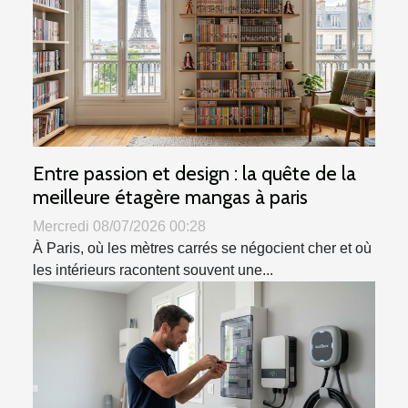
Entre passion et design : la quête de la
meilleure étagère mangas à paris
Mercredi 08/07/2026 00:28
À Paris, où les mètres carrés se négocient cher et où
les intérieurs racontent souvent une...