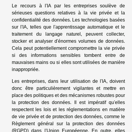
Le recours à l'IA par les entreprises soulève de
sérieuses questions relatives à la vie privée et la
confidentialité des données. Les technologies basées
sur l'IA, telles que l'apprentissage automatique et le
traitement du langage naturel, peuvent collecter,
stocker et analyser d'énormes volumes de données.
Cela peut potentiellement compromettre la vie privée
si des informations sensibles tombent entre de
mauvaises mains ou si elles sont utilisées de manière
inappropriée.
Les entreprises, dans leur utilisation de l'IA, doivent
donc être particulièrement vigilantes et mettre en
place des politiques et des mécanismes robustes pour
la protection des données. Il est impératif qu'elles
respectent les lois et les réglementations en matière
de vie privée et de protection des données, comme le
Règlement général sur la protection des données
(RGPD) dans l'Union Européenne. En outre, elles