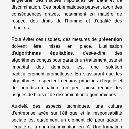
engendrer des risques importants de
biais
et de
discrimination. Ces problématiques peuvent avoir des
conséquences graves, notamment en matière de
respect des droits de l'homme et d'égalité des
chances.
Pour éviter ces risques, des mesures de
prévention
doivent être mises en place. L'utilisation
d'
algorithmes équitables
, c'est-à-dire des
algorithmes conçus pour garantir un traitement juste et
impartial des données, est une solution
particulièrement prometteuse. En s'assurant que les
algorithmes respectent certains principes d'équité et
de non-discrimination, on peut ainsi réduire les
risques de biais et de discrimination algorithmiques.
Au-delà des aspects techniques, une culture
d'entreprise axée sur l'éthique et la responsabilité
sociale est également un élément clé pour garantir
l'équité et la non-discrimination en IA. Une formation