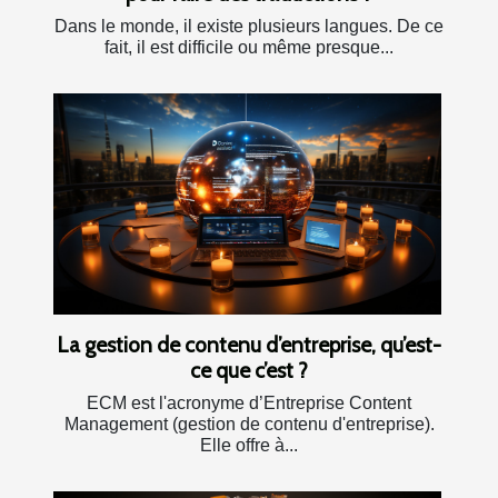
Dans le monde, il existe plusieurs langues. De ce
fait, il est difficile ou même presque...
La gestion de contenu d’entreprise, qu’est-
ce que c’est ?
ECM est l'acronyme d’Entreprise Content
Management (gestion de contenu d'entreprise).
Elle offre à...