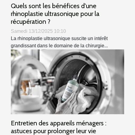
Quels sont les bénéfices d'une
rhinoplastie ultrasonique pour la
récupération ?
Samedi 13/12/2025 10:10
La rhinoplastie ultrasonique suscite un intérêt
grandissant dans le domaine de la chirurgie...
Entretien des appareils ménagers :
astuces pour prolonger leur vie