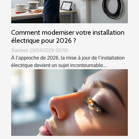
Comment moderniser votre installation
électrique pour 2026 ?
Samedi 18/04/2026 00:50
À l’approche de 2026, la mise à jour de l’installation
électrique devient un sujet incontournable...