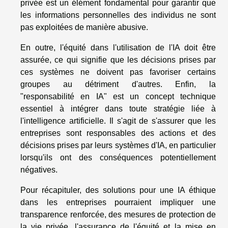
privée est un élément fondamental pour garantir que
les informations personnelles des individus ne sont
pas exploitées de manière abusive.
En outre, l'équité dans l'utilisation de l'IA doit être
assurée, ce qui signifie que les décisions prises par
ces systèmes ne doivent pas favoriser certains
groupes au détriment d'autres. Enfin, la
"responsabilité en IA" est un concept technique
essentiel à intégrer dans toute stratégie liée à
l'intelligence artificielle. Il s'agit de s'assurer que les
entreprises sont responsables des actions et des
décisions prises par leurs systèmes d'IA, en particulier
lorsqu'ils ont des conséquences potentiellement
négatives.
Pour récapituler, des solutions pour une IA éthique
dans les entreprises pourraient impliquer une
transparence renforcée, des mesures de protection de
la vie privée, l'assurance de l'équité et la mise en