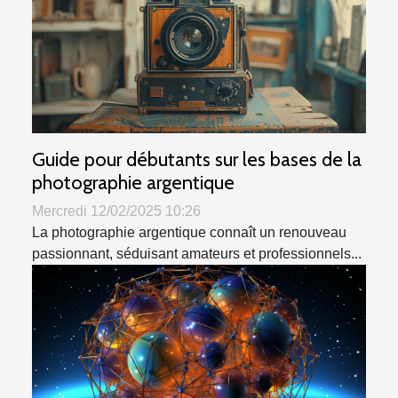
Guide pour débutants sur les bases de la
photographie argentique
Mercredi 12/02/2025 10:26
La photographie argentique connaît un renouveau
passionnant, séduisant amateurs et professionnels...