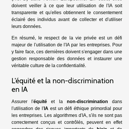
doivent veiller à ce que leur utilisation de l'IA soit
transparente et qu'elles obtiennent le consentement
éclairé des individus avant de collecter et d'utiliser
leurs données.
En résumé, le respect de la vie privée est un défi
majeur de l'utilisation de l'IA par les entreprises. Pour
y faire face, ces dernières doivent s'engager dans une
gestion responsable des données et instaurer une
véritable culture de la confidentialité.
L'équité et la non-discrimination
en IA
Assurer l'
équité
et la
non-discrimination
dans
l'utilisation de l'
IA
est un défi éthique primordial pour
les entreprises. Les algorithmes d'IA, s'ils ne sont pas
correctement conçus et contrôlés, peuvent en effet