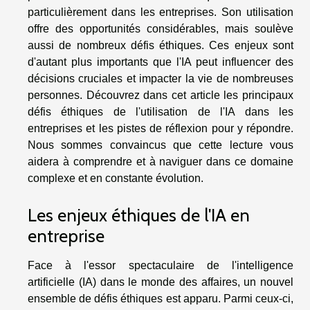
particulièrement dans les entreprises. Son utilisation
offre des opportunités considérables, mais soulève
aussi de nombreux défis éthiques. Ces enjeux sont
d'autant plus importants que l'IA peut influencer des
décisions cruciales et impacter la vie de nombreuses
personnes. Découvrez dans cet article les principaux
défis éthiques de l'utilisation de l'IA dans les
entreprises et les pistes de réflexion pour y répondre.
Nous sommes convaincus que cette lecture vous
aidera à comprendre et à naviguer dans ce domaine
complexe et en constante évolution.
Les enjeux éthiques de l'IA en
entreprise
Face à l'essor spectaculaire de l'intelligence
artificielle (IA) dans le monde des affaires, un nouvel
ensemble de défis éthiques est apparu. Parmi ceux-ci,