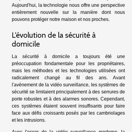
Aujourd'hui, la technologie nous offre une perspective
entièrement nouvelle sur la manière dont nous
pouvons protéger notre maison et nos proches.
L'évolution de la sécurité à
domicile
La sécurité à domicile a toujours été une
préoccupation fondamentale pour les propriétaires,
mais les méthodes et les technologies utilisées ont
radicalement changé au fil des ans. Avant
l'avènement de la vidéo surveillance, les systèmes de
sécurité se limitaient principalement à des serrures de
porte robustes et à des alarmes sonores. Cependant,
ces systèmes étaient souvent insuffisants pour faire
face aux défis croissants posés par les cambriolages
et les intrusions.
Avec l'essor de la vidéo surveillance moderne, la