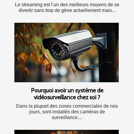
Le streaming est l’un des meilleurs moyens de se
divertir sans trop de gène actuellement mais...
Pourquoi avoir un système de
vidéosurveillance chez soi ?
Dans la plupart des zones commerciales de nos
jours, sont installés des caméras de
surveillance....