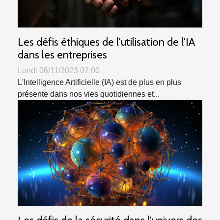
Les défis éthiques de l'utilisation de l'IA
dans les entreprises
Lundi 06/11/2023 02:00
L'Intelligence Artificielle (IA) est de plus en plus
présente dans nos vies quotidiennes et...
Les défis de la sécurité dans l'univers des