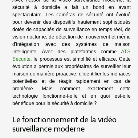
sécurité à domicile a fait un bond en avant
spectaculaire. Les caméras de sécurité ont évolué
pour devenir des dispositifs hautement sophistiqués
dotés de capacités de surveillance en temps réel, de
vision nocturne, de détection de mouvement et même
d'intégration avec des systèmes de maison
intelligente. Avec des plateformes comme
ATS
Sécurité
, le processus est simplifié et efficace. Cette
évolution a permis aux propriétaires de surveiller leur
maison de manière proactive, d'identifier les menaces
potentielles et de réagir rapidement en cas de
problème. Mais comment exactement cette
technologie fonctionne-t-elle et en quoi est-elle
bénéfique pour la sécurité à domicile ?
Le fonctionnement de la vidéo
surveillance moderne