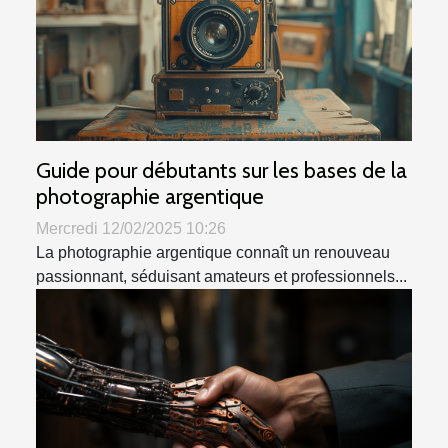
Guide pour débutants sur les bases de la
photographie argentique
Mercredi 12/02/2025 10:26
La photographie argentique connaît un renouveau
passionnant, séduisant amateurs et professionnels...