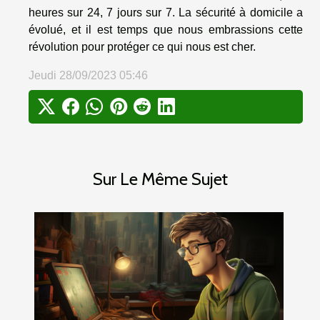
heures sur 24, 7 jours sur 7. La sécurité à domicile a
évolué, et il est temps que nous embrassions cette
révolution pour protéger ce qui nous est cher.
Jeudi 28/09/2023 05:46
Sur Le Même Sujet