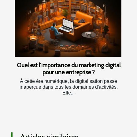
Quel est l'importance du marketing digital
pour une entreprise ?
À cette ère numérique, la digitalisation passe
inaperçue dans tous les domaines d'activités.
Elle...
Articles similaires