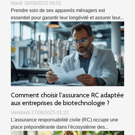
Mardi 30/09/2025 08:52
Prendre soin de ses appareils ménagers est
essentiel pour garantir leur longévité et assurer leur...
Comment choisir l'assurance RC adaptée
aux entreprises de biotechnologie ?
Vendredi 27/06/2025 01:22
L'assurance responsabilité civile (RC) occupe une
place prépondérante dans l'écosystème des...