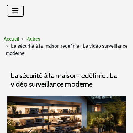
Accueil
Autres
La sécurité à la maison redéfinie : La vidéo surveillance
moderne
La sécurité à la maison redéfinie : La
vidéo surveillance moderne