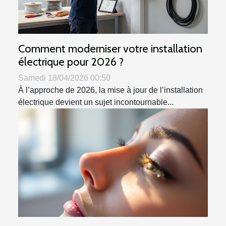
Comment moderniser votre installation
électrique pour 2026 ?
Samedi 18/04/2026 00:50
À l’approche de 2026, la mise à jour de l’installation
électrique devient un sujet incontournable...