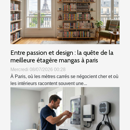
Entre passion et design : la quête de la
meilleure étagère mangas à paris
Mercredi 08/07/2026 00:28
À Paris, où les mètres carrés se négocient cher et où
les intérieurs racontent souvent une...