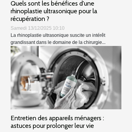
Quels sont les bénéfices d'une
rhinoplastie ultrasonique pour la
récupération ?
Samedi 13/12/2025 10:10
La rhinoplastie ultrasonique suscite un intérêt
grandissant dans le domaine de la chirurgie...
Entretien des appareils ménagers :
astuces pour prolonger leur vie