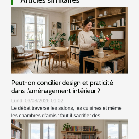
Peut-on concilier design et praticité
dans l’aménagement intérieur ?
Lundi 03/08/2026 01:02
Le débat traverse les salons, les cuisines et même
les chambres d’amis : faut-il sacrifier des...