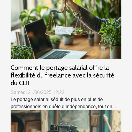
Comment le portage salarial offre la
flexibilité du freelance avec la sécurité
du CDI
Samedi 21/06/2025 12:22
Le portage salarial séduit de plus en plus de
professionnels en quête d’indépendance, tout en...