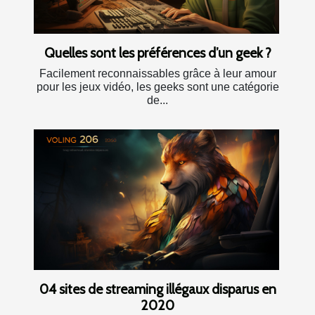
Quelles sont les préférences d’un geek ?
Facilement reconnaissables grâce à leur amour
pour les jeux vidéo, les geeks sont une catégorie
de...
04 sites de streaming illégaux disparus en
2020