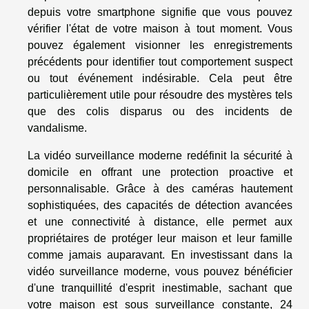
depuis votre smartphone signifie que vous pouvez
vérifier l'état de votre maison à tout moment. Vous
pouvez également visionner les enregistrements
précédents pour identifier tout comportement suspect
ou tout événement indésirable. Cela peut être
particulièrement utile pour résoudre des mystères tels
que des colis disparus ou des incidents de
vandalisme.
La vidéo surveillance moderne redéfinit la sécurité à
domicile en offrant une protection proactive et
personnalisable. Grâce à des caméras hautement
sophistiquées, des capacités de détection avancées
et une connectivité à distance, elle permet aux
propriétaires de protéger leur maison et leur famille
comme jamais auparavant. En investissant dans la
vidéo surveillance moderne, vous pouvez bénéficier
d'une tranquillité d'esprit inestimable, sachant que
votre maison est sous surveillance constante, 24