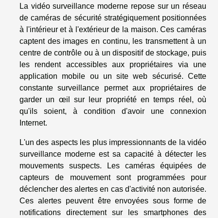
La vidéo surveillance moderne repose sur un réseau
de caméras de sécurité stratégiquement positionnées
à l'intérieur et à l'extérieur de la maison. Ces caméras
captent des images en continu, les transmettent à un
centre de contrôle ou à un dispositif de stockage, puis
les rendent accessibles aux propriétaires via une
application mobile ou un site web sécurisé. Cette
constante surveillance permet aux propriétaires de
garder un œil sur leur propriété en temps réel, où
qu'ils soient, à condition d'avoir une connexion
Internet.
L'un des aspects les plus impressionnants de la vidéo
surveillance moderne est sa capacité à détecter les
mouvements suspects. Les caméras équipées de
capteurs de mouvement sont programmées pour
déclencher des alertes en cas d'activité non autorisée.
Ces alertes peuvent être envoyées sous forme de
notifications directement sur les smartphones des