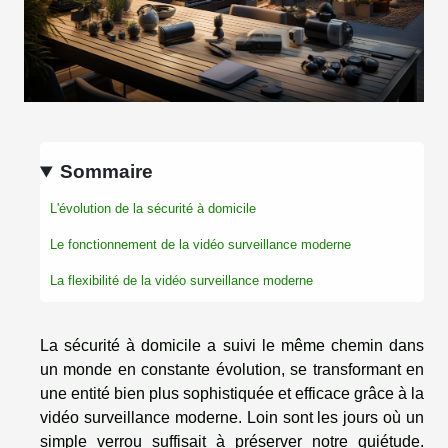
Sommaire
L'évolution de la sécurité à domicile
Le fonctionnement de la vidéo surveillance moderne
La flexibilité de la vidéo surveillance moderne
La sécurité à domicile a suivi le même chemin dans
un monde en constante évolution, se transformant en
une entité bien plus sophistiquée et efficace grâce à la
vidéo surveillance moderne. Loin sont les jours où un
simple verrou suffisait à préserver notre quiétude.