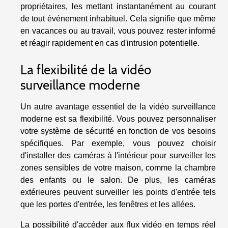
propriétaires, les mettant instantanément au courant
de tout événement inhabituel. Cela signifie que même
en vacances ou au travail, vous pouvez rester informé
et réagir rapidement en cas d'intrusion potentielle.
La flexibilité de la vidéo
surveillance moderne
Un autre avantage essentiel de la vidéo surveillance
moderne est sa flexibilité. Vous pouvez personnaliser
votre système de sécurité en fonction de vos besoins
spécifiques. Par exemple, vous pouvez choisir
d'installer des caméras à l'intérieur pour surveiller les
zones sensibles de votre maison, comme la chambre
des enfants ou le salon. De plus, les caméras
extérieures peuvent surveiller les points d'entrée tels
que les portes d'entrée, les fenêtres et les allées.
La possibilité d'accéder aux flux vidéo en temps réel