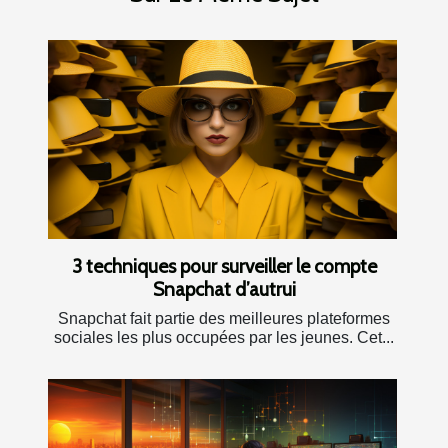
3 techniques pour surveiller le compte
Snapchat d’autrui
Snapchat fait partie des meilleures plateformes
sociales les plus occupées par les jeunes. Cet...