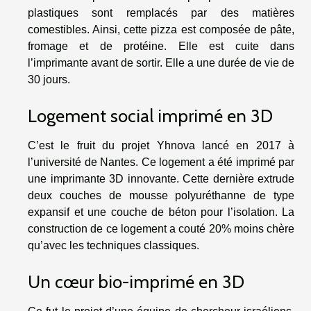
plastiques sont remplacés par des matières
comestibles. Ainsi, cette pizza est composée de pâte,
fromage et de protéine. Elle est cuite dans
l’imprimante avant de sortir. Elle a une durée de vie de
30 jours.
Logement social imprimé en 3D
C’est le fruit du projet Yhnova lancé en 2017 à
l’université de Nantes. Ce logement a été imprimé par
une imprimante 3D innovante. Cette dernière extrude
deux couches de mousse polyuréthanne de type
expansif et une couche de béton pour l’isolation. La
construction de ce logement a couté 20% moins chère
qu’avec les techniques classiques.
Un cœur bio-imprimé en 3D