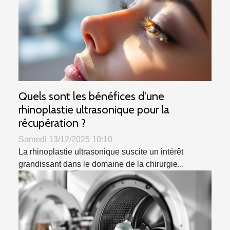
Quels sont les bénéfices d'une
rhinoplastie ultrasonique pour la
récupération ?
Samedi 13/12/2025 10:10
La rhinoplastie ultrasonique suscite un intérêt
grandissant dans le domaine de la chirurgie...