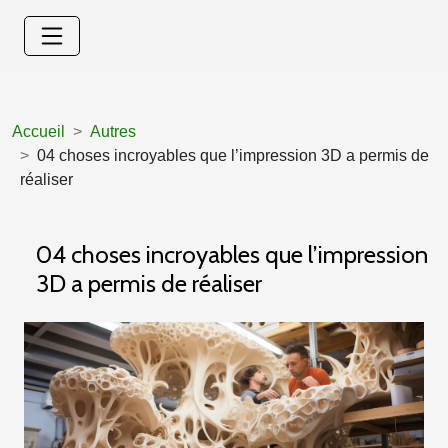
Accueil
Autres
04 choses incroyables que l’impression 3D a permis de
réaliser
04 choses incroyables que l’impression
3D a permis de réaliser