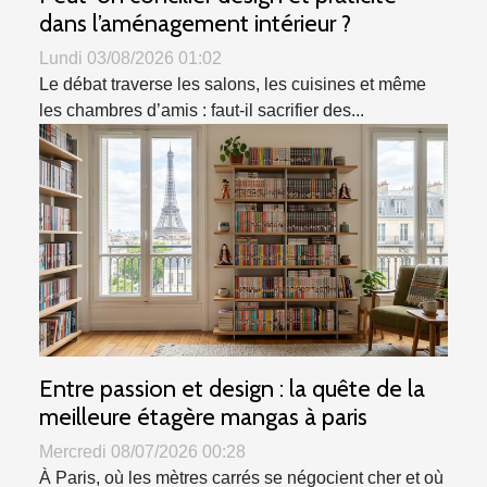
dans l’aménagement intérieur ?
Lundi 03/08/2026 01:02
Le débat traverse les salons, les cuisines et même
les chambres d’amis : faut-il sacrifier des...
Entre passion et design : la quête de la
meilleure étagère mangas à paris
Mercredi 08/07/2026 00:28
À Paris, où les mètres carrés se négocient cher et où