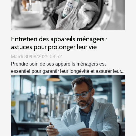
Entretien des appareils ménagers :
astuces pour prolonger leur vie
Mardi 30/09/2025 08:52
Prendre soin de ses appareils ménagers est
essentiel pour garantir leur longévité et assurer leur...