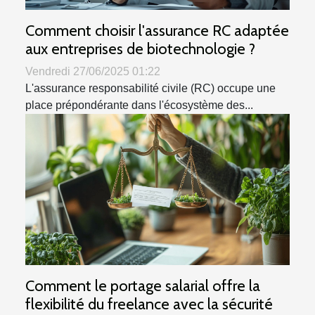
Comment choisir l'assurance RC adaptée
aux entreprises de biotechnologie ?
Vendredi 27/06/2025 01:22
L'assurance responsabilité civile (RC) occupe une
place prépondérante dans l'écosystème des...
Comment le portage salarial offre la
flexibilité du freelance avec la sécurité