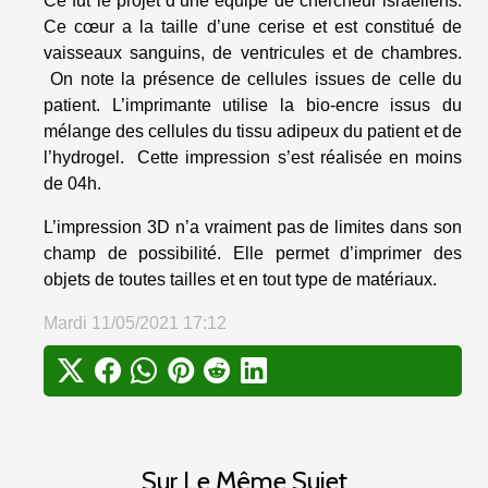
Ce fut le projet d’une équipe de chercheur israéliens.
Ce cœur a la taille d’une cerise et est constitué de
vaisseaux sanguins, de ventricules et de chambres.
On note la présence de cellules issues de celle du
patient. L’imprimante utilise la bio-encre issus du
mélange des cellules du tissu adipeux du patient et de
l’hydrogel. Cette impression s’est réalisée en moins
de 04h.
L’impression 3D n’a vraiment pas de limites dans son
champ de possibilité. Elle permet d’imprimer des
objets de toutes tailles et en tout type de matériaux.
Mardi 11/05/2021 17:12
Sur Le Même Sujet