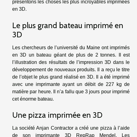
présentons les choses les plus incroyables imprimées
en 3D.
Le plus grand bateau imprimé en
3D
Les chercheurs de l’université du Maine ont imprimés
en 3D un bateau géant de plus de 2 tonnes. Il est
l’illustration des résultats de l’impression 3D dans le
développement de nouveaux produits. Il a reçu le titre
de l’objet le plus grand réalisé en 3D. Il a été imprimé
avec une imprimante ayant un débit de 227 kg de
matière par heure. Il n’a fallu que 3 jours pour imprimé
cet énorme bateau.
Une pizza imprimée en 3D
La société Anjan Contractor a créé une pizza à l’aide
de son imprimante 3D RepRap Mendel. Les