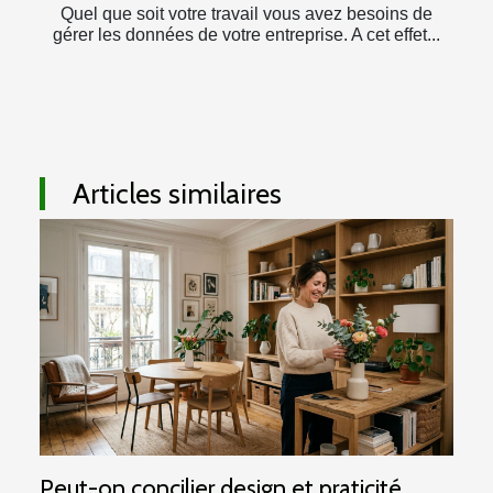
Quel que soit votre travail vous avez besoins de
gérer les données de votre entreprise. A cet effet...
Articles similaires
Peut-on concilier design et praticité