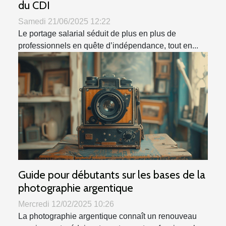
du CDI
Samedi 21/06/2025 12:22
Le portage salarial séduit de plus en plus de
professionnels en quête d’indépendance, tout en...
Guide pour débutants sur les bases de la
photographie argentique
Mercredi 12/02/2025 10:26
La photographie argentique connaît un renouveau