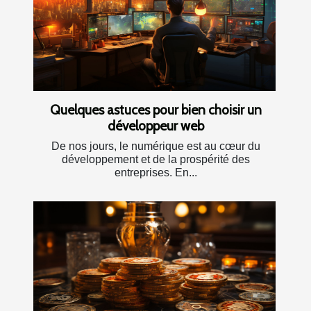
Quelques astuces pour bien choisir un
développeur web
De nos jours, le numérique est au cœur du
développement et de la prospérité des
entreprises. En...