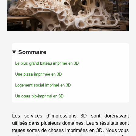
Sommaire
Le plus grand bateau imprimé en 3D
Une pizza imprimée en 3D
Logement social imprimé en 3D
Un cœur bio-imprimé en 3D
Les services d’impressions 3D sont dorénavant
utilisés dans plusieurs domaines. Leurs résultats sont
toutes sortes de choses imprimées en 3D. Nous vous