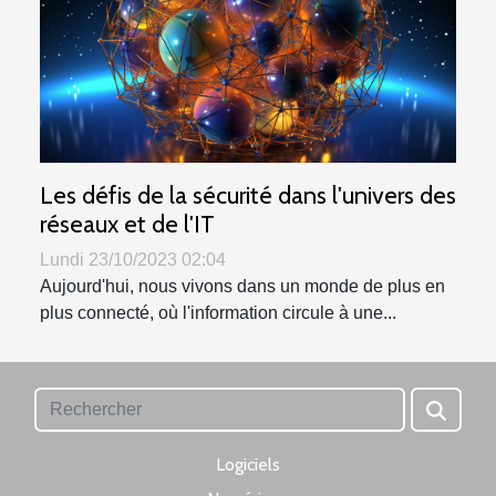
Les défis de la sécurité dans l'univers des
réseaux et de l'IT
Lundi 23/10/2023 02:04
Aujourd'hui, nous vivons dans un monde de plus en
plus connecté, où l'information circule à une...
Logiciels