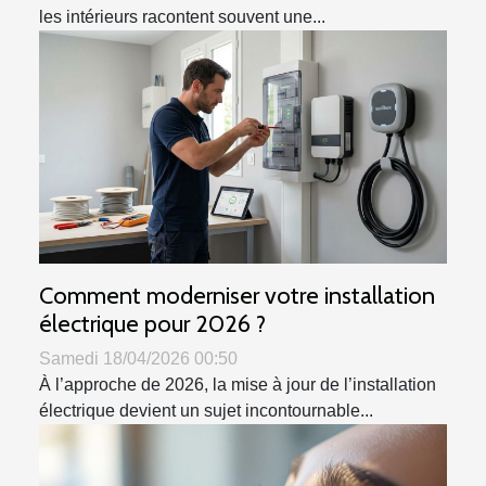
les intérieurs racontent souvent une...
Comment moderniser votre installation
électrique pour 2026 ?
Samedi 18/04/2026 00:50
À l’approche de 2026, la mise à jour de l’installation
électrique devient un sujet incontournable...