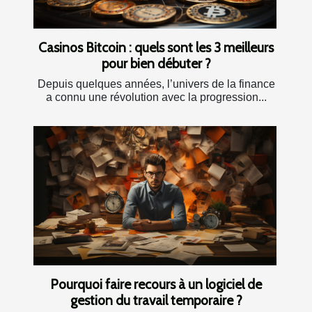
Casinos Bitcoin : quels sont les 3 meilleurs
pour bien débuter ?
Depuis quelques années, l’univers de la finance
a connu une révolution avec la progression...
Pourquoi faire recours à un logiciel de
gestion du travail temporaire ?