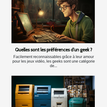
Quelles sont les préférences d’un geek ?
Facilement reconnaissables grâce à leur amour
pour les jeux vidéo, les geeks sont une catégorie
de...