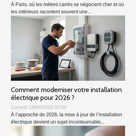
À Paris, où les mètres carrés se négocient cher et où
les intérieurs racontent souvent une...
Comment moderniser votre installation
électrique pour 2026 ?
Samedi 18/04/2026 00:50
À l’approche de 2026, la mise à jour de l’installation
électrique devient un sujet incontournable...