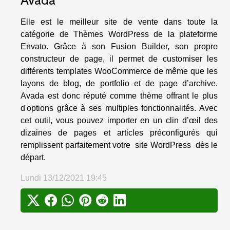
Avada
Elle est le meilleur site de vente dans toute la
catégorie de Thèmes WordPress de la plateforme
Envato. Grâce à son Fusion Builder, son propre
constructeur de page, il permet de customiser les
différents templates WooCommerce de même que les
layons de blog, de portfolio et de page d’archive.
Avada est donc réputé comme thème offrant le plus
d'options grâce à ses multiples fonctionnalités. Avec
cet outil, vous pouvez importer en un clin d’œil des
dizaines de pages et articles préconfigurés qui
remplissent parfaitement votre site WordPress dès le
départ.
Lundi 13/12/2021 19:45