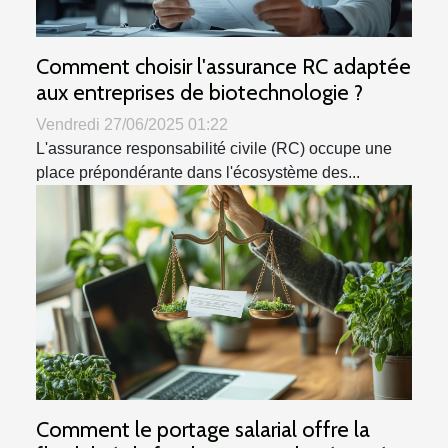
Comment choisir l'assurance RC adaptée
aux entreprises de biotechnologie ?
Vendredi 27/06/2025 01:22
L'assurance responsabilité civile (RC) occupe une
place prépondérante dans l'écosystème des...
Comment le portage salarial offre la