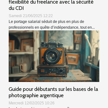
flexibilité du freelance avec la sécurité
du CDI
Samedi 21/06/2025 12:22
Le portage salarial séduit de plus en plus de
professionnels en quête d’indépendance, tout en...
Guide pour débutants sur les bases de la
photographie argentique
Mercredi 12/02/2025 10:26