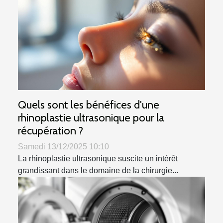
Quels sont les bénéfices d'une
rhinoplastie ultrasonique pour la
récupération ?
Samedi 13/12/2025 10:10
La rhinoplastie ultrasonique suscite un intérêt
grandissant dans le domaine de la chirurgie...