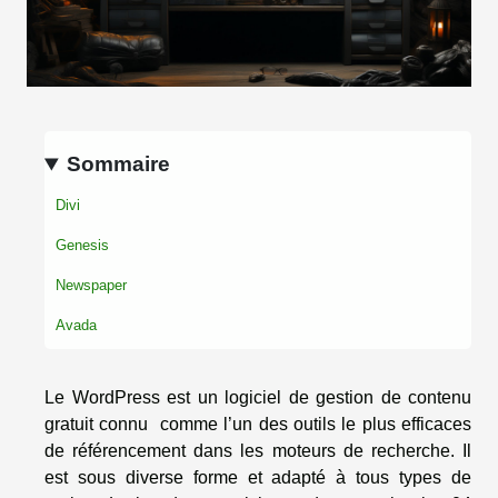
Sommaire
Divi
Genesis
Newspaper
Avada
Le WordPress est un logiciel de gestion de contenu
gratuit connu comme l’un des outils le plus efficaces
de référencement dans les moteurs de recherche. Il
est sous diverse forme et adapté à tous types de