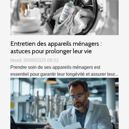
Entretien des appareils ménagers :
astuces pour prolonger leur vie
Mardi 30/09/2025 08:52
Prendre soin de ses appareils ménagers est
essentiel pour garantir leur longévité et assurer leur...