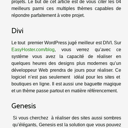
projets. Le but de cet article est de vous citer les 04
meilleurs parmi ces multiples thèmes capables de
répondre parfaitement à votre projet.
Divi
Le tout premier WordPress jugé meilleur est DIVI. Sur
EasyHoster.com/blog
, vous verrez qu’avec ce
système vous avez la capacité de réaliser en
quelques heures des designs plus modernes qu’un
développeur Web prendra de jours pour réaliser. Ce
logiciel n’est pas seulement idéal pour les sites et
boutiques en ligne. Il est aussi une baguette magique
et un thème passe partout en matière référencement.
Genesis
Si vous cherchez à réaliser des sites aussi sombres
qu’élégants, Genesis est la solution que vous pouvez