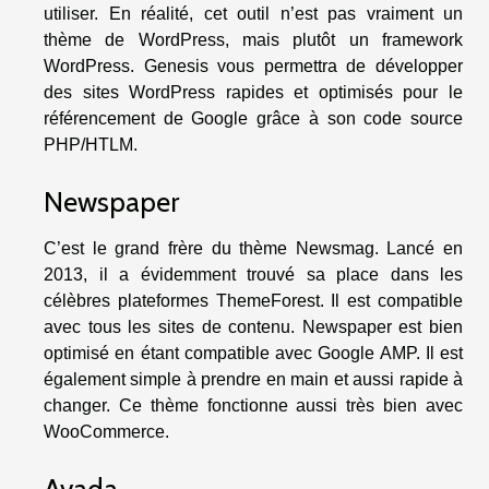
utiliser. En réalité, cet outil n’est pas vraiment un
thème de WordPress, mais plutôt un framework
WordPress. Genesis vous permettra de développer
des sites WordPress rapides et optimisés pour le
référencement de Google grâce à son code source
PHP/HTLM.
Newspaper
C’est le grand frère du thème Newsmag. Lancé en
2013, il a évidemment trouvé sa place dans les
célèbres plateformes ThemeForest. Il est compatible
avec tous les sites de contenu. Newspaper est bien
optimisé en étant compatible avec Google AMP. Il est
également simple à prendre en main et aussi rapide à
changer. Ce thème fonctionne aussi très bien avec
WooCommerce.