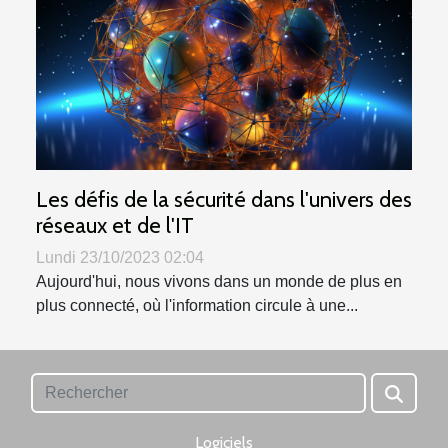
Les défis de la sécurité dans l'univers des
réseaux et de l'IT
Lundi 23/10/2023 02:04
Aujourd'hui, nous vivons dans un monde de plus en
plus connecté, où l'information circule à une...
Logiciels