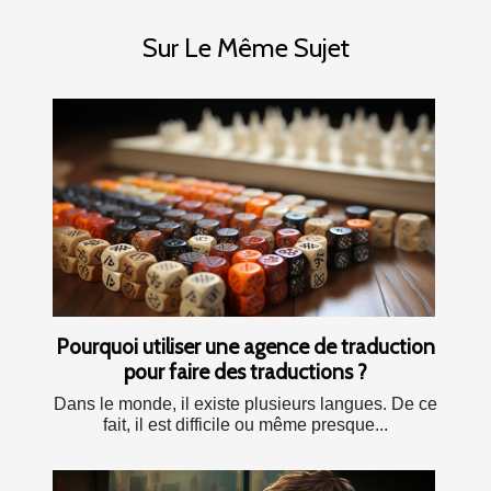
Sur Le Même Sujet
Pourquoi utiliser une agence de traduction
pour faire des traductions ?
Dans le monde, il existe plusieurs langues. De ce
fait, il est difficile ou même presque...