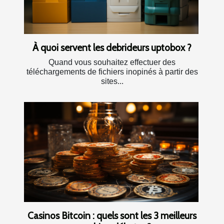
À quoi servent les debrideurs uptobox ?
Quand vous souhaitez effectuer des
téléchargements de fichiers inopinés à partir des
sites...
Casinos Bitcoin : quels sont les 3 meilleurs