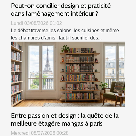
Peut-on concilier design et praticité
dans l’aménagement intérieur ?
Lundi 03/08/2026 01:02
Le débat traverse les salons, les cuisines et même
les chambres d’amis : faut-il sacrifier des...
Entre passion et design : la quête de la
meilleure étagère mangas à paris
Mercredi 08/07/2026 00:28