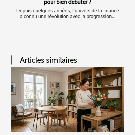
pour bien débuter ?
Depuis quelques années, l’univers de la finance
a connu une révolution avec la progression...
Articles similaires