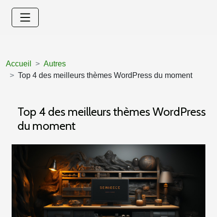
Accueil
Autres
Top 4 des meilleurs thèmes WordPress du moment
Top 4 des meilleurs thèmes WordPress
du moment