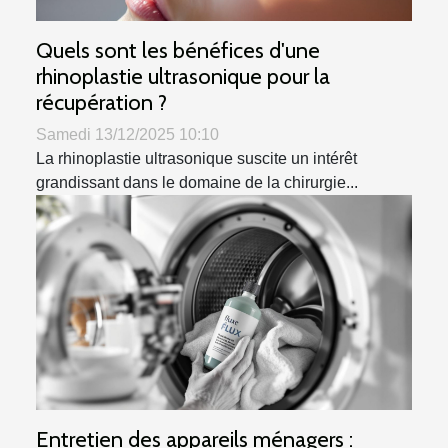
Quels sont les bénéfices d'une
rhinoplastie ultrasonique pour la
récupération ?
Samedi 13/12/2025 10:10
La rhinoplastie ultrasonique suscite un intérêt
grandissant dans le domaine de la chirurgie...
Entretien des appareils ménagers :