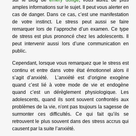
amples informations sur le sujet. Il peut vous alerter en
cas de danger. Dans ce cas, c’est une manifestation
de votre instinct. Le stress peut aussi se faire
remarquer lors de l’approche d’un examen. Ce type
de stress est plus prononcé chez les adolescents. Il
peut intervenir aussi lors d’une communication en
public.
Cependant, lorsque vous remarquez que le stress est
continu et entre dans votre état émotionnel alors il
s’agit d’anxiété. L’anxiété est d’origine exogène
quand c’est lié à votre mode de vie et endogène
quand c’est un dérèglement physiologique. Les
adolescents, quand ils sont souvent confrontés aux
problèmes de la vie, n'ont pas toujours la sagesse de
surmonter ces difficultés. Ce qui fait qu’ils se
retrouvent le plus souvent dans des stress accrus qui
causent par la suite l’anxiété.