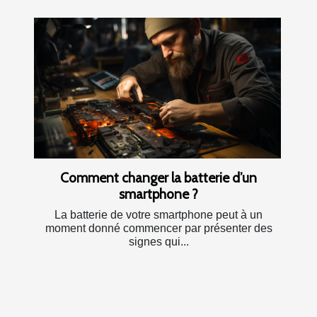
Comment changer la batterie d’un
smartphone ?
La batterie de votre smartphone peut à un
moment donné commencer par présenter des
signes qui...