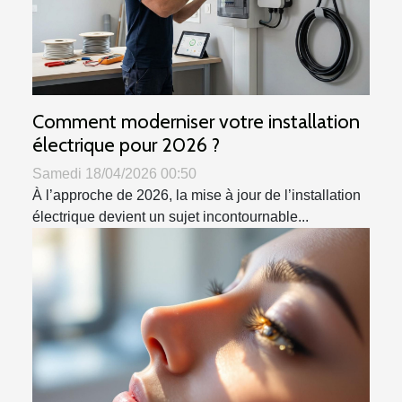
Comment moderniser votre installation
électrique pour 2026 ?
Samedi 18/04/2026 00:50
À l’approche de 2026, la mise à jour de l’installation
électrique devient un sujet incontournable...