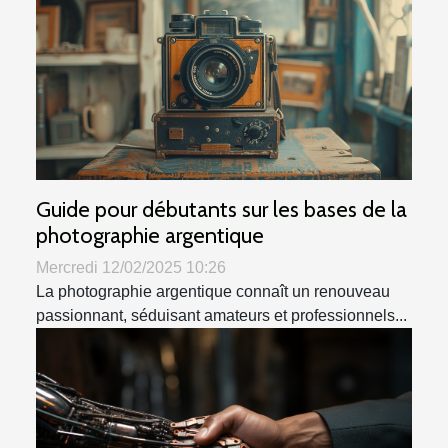
Guide pour débutants sur les bases de la
photographie argentique
Mercredi 12/02/2025 10:26
La photographie argentique connaît un renouveau
passionnant, séduisant amateurs et professionnels...