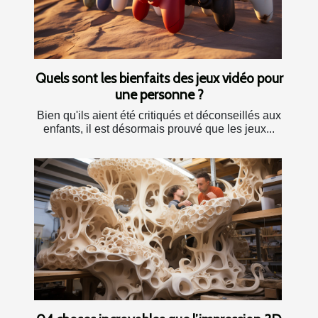
Quels sont les bienfaits des jeux vidéo pour
une personne ?
Bien qu'ils aient été critiqués et déconseillés aux
enfants, il est désormais prouvé que les jeux...