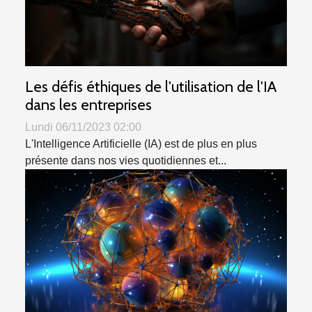
Les défis éthiques de l'utilisation de l'IA
dans les entreprises
Lundi 06/11/2023 02:00
L'Intelligence Artificielle (IA) est de plus en plus
présente dans nos vies quotidiennes et...