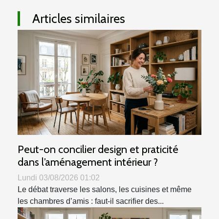
Articles similaires
Peut-on concilier design et praticité
dans l’aménagement intérieur ?
Lundi 03/08/2026 01:02
Le débat traverse les salons, les cuisines et même
les chambres d’amis : faut-il sacrifier des...