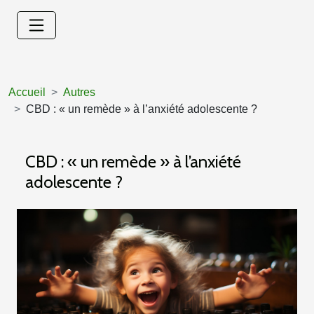
Accueil
Autres
CBD : « un remède » à l’anxiété adolescente ?
CBD : « un remède » à l’anxiété
adolescente ?