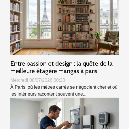
Entre passion et design : la quête de la
meilleure étagère mangas à paris
Mercredi 08/07/2026 00:28
À Paris, où les mètres carrés se négocient cher et où
les intérieurs racontent souvent une...