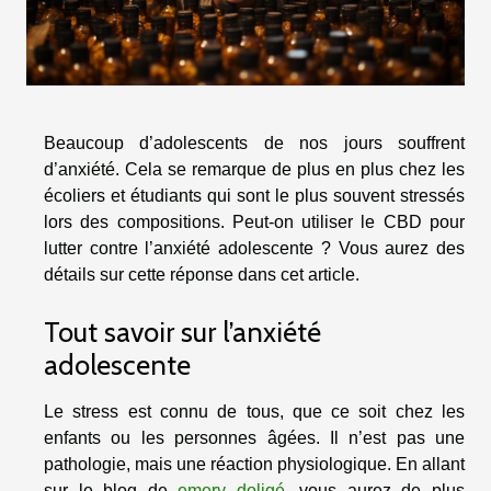
Beaucoup d’adolescents de nos jours souffrent
d’anxiété. Cela se remarque de plus en plus chez les
écoliers et étudiants qui sont le plus souvent stressés
lors des compositions. Peut-on utiliser le CBD pour
lutter contre l’anxiété adolescente ? Vous aurez des
détails sur cette réponse dans cet article.
Tout savoir sur l’anxiété
adolescente
Le stress est connu de tous, que ce soit chez les
enfants ou les personnes âgées. Il n’est pas une
pathologie, mais une réaction physiologique. En allant
sur le blog de
emery doligé
, vous aurez de plus