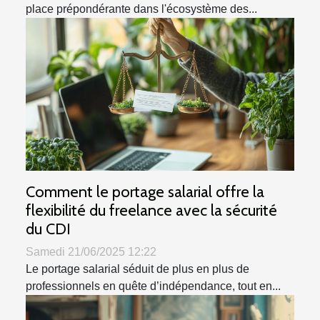
place prépondérante dans l'écosystème des...
Comment le portage salarial offre la
flexibilité du freelance avec la sécurité
du CDI
Samedi 21/06/2025 12:22
Le portage salarial séduit de plus en plus de
professionnels en quête d’indépendance, tout en...