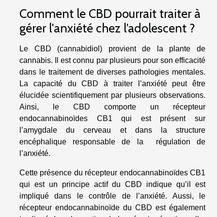
Comment le CBD pourrait traiter à
gérer l'anxiété chez l’adolescent ?
Le CBD (cannabidiol) provient de la plante de
cannabis. Il est connu par plusieurs pour son efficacité
dans le traitement de diverses pathologies mentales.
La capacité du CBD à traiter l’anxiété peut être
élucidée scientifiquement par plusieurs observations.
Ainsi, le CBD comporte un récepteur
endocannabinoïdes CB1 qui est présent sur
l’amygdale du cerveau et dans la structure
encéphalique responsable de la régulation de
l’anxiété.
Cette présence du récepteur endocannabinoïdes CB1
qui est un principe actif du CBD indique qu’il est
impliqué dans le contrôle de l’anxiété. Aussi, le
récepteur endocannabinoïde du CBD est également