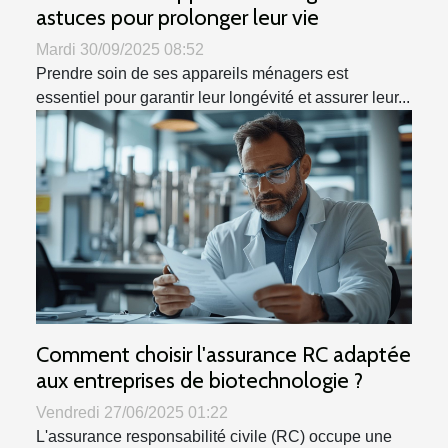
astuces pour prolonger leur vie
Mardi 30/09/2025 08:52
Prendre soin de ses appareils ménagers est
essentiel pour garantir leur longévité et assurer leur...
Comment choisir l'assurance RC adaptée
aux entreprises de biotechnologie ?
Vendredi 27/06/2025 01:22
L'assurance responsabilité civile (RC) occupe une