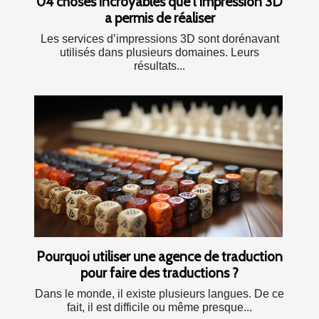
04 choses incroyables que l’impression 3D
a permis de réaliser
Les services d’impressions 3D sont dorénavant
utilisés dans plusieurs domaines. Leurs
résultats...
Pourquoi utiliser une agence de traduction
pour faire des traductions ?
Dans le monde, il existe plusieurs langues. De ce
fait, il est difficile ou même presque...