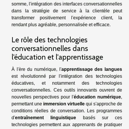
somme, l'intégration des interfaces conversationnelles
dans la stratégie de service à la clientèle peut
transformer positivement l'expérience client, la
rendant plus agréable, personnalisée et efficace.
Le rôle des technologies
conversationnelles dans
l'éducation et l'apprentissage
À l'ère du numérique, l'
apprentissage des langues
est révolutionné par l'intégration des technologies
éducatives, et notamment des technologies
conversationnelles. Ces outils innovants ouvrent de
nouvelles perspectives pour l'
éducation numérique
,
permettant une
immersion virtuelle
qui s'approche de
conditions réelles de conversation. Les programmes
d'
entraînement linguistique
basés sur ces
technologies permettent aux apprenants de pratiquer