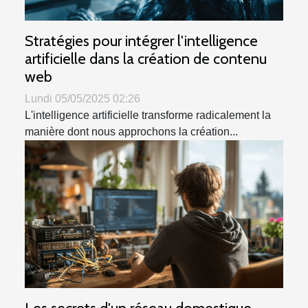
Stratégies pour intégrer l'intelligence
artificielle dans la création de contenu
web
Lundi 05/05/2025 02:26
L'intelligence artificielle transforme radicalement la
manière dont nous approchons la création...
Les secrets d'un réseau domestique