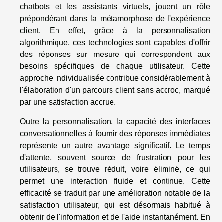
chatbots et les assistants virtuels, jouent un rôle
prépondérant dans la métamorphose de l'expérience
client. En effet, grâce à la personnalisation
algorithmique, ces technologies sont capables d'offrir
des réponses sur mesure qui correspondent aux
besoins spécifiques de chaque utilisateur. Cette
approche individualisée contribue considérablement à
l'élaboration d'un parcours client sans accroc, marqué
par une satisfaction accrue.
Outre la personnalisation, la capacité des interfaces
conversationnelles à fournir des réponses immédiates
représente un autre avantage significatif. Le temps
d'attente, souvent source de frustration pour les
utilisateurs, se trouve réduit, voire éliminé, ce qui
permet une interaction fluide et continue. Cette
efficacité se traduit par une amélioration notable de la
satisfaction utilisateur, qui est désormais habitué à
obtenir de l'information et de l'aide instantanément. En