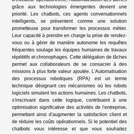
grâce aux technologies émergentes devient une
priorité. Les chatbots, ces agents conversationnels
intelligents, se présentent comme une solution
prometteuse pour transformer les processus métier.
Leur capacité à prendre en charge la prise de rendez-
vous ou à gérer de manière autonome les requêtes
fréquentes soulage les équipes humaines de travaux
répétitifs et chronophages. Cette délégation de tâches
permet aux collaborateurs de se consacrer à des
missions à plus forte valeur ajoutée. L'Automatisation
des processus robotiques (RPA) est un terme
technique désignant ces mécanismes où les robots
logiciels simulent les actions humaines. Les chatbots,
s'inscrivant dans cette logique, contribuent à une
optimisation significative des activités de l'entreprise,
permettant ainsi d'augmenter la satisfaction client et
de réduire les coûts opérationnels. Si le potentiel des
chatbots vous intéresse et que vous souhaitez