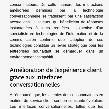
consommateurs. De cette manière, les interactions
améliorées permises par la technologie
conversationnelle se traduisent par une satisfaction
accrue des utilisateurs, qui bénéficient de réponses
instantanées à leurs requêtes. L'expertise d'un
spécialiste en technologies de l’information et de la
communication confirme que l'adoption de ces
technologies constitue un levier stratégique pour les
entreprises souhaitant se démarquer dans un
environnement compétitif.
Amélioration de l'expérience client
grâce aux interfaces
conversationnelles
À l'ère numérique, les attentes des consommateurs en
matière de service client sont en constante évolution.
Les interfaces conversationnelles, telles que les