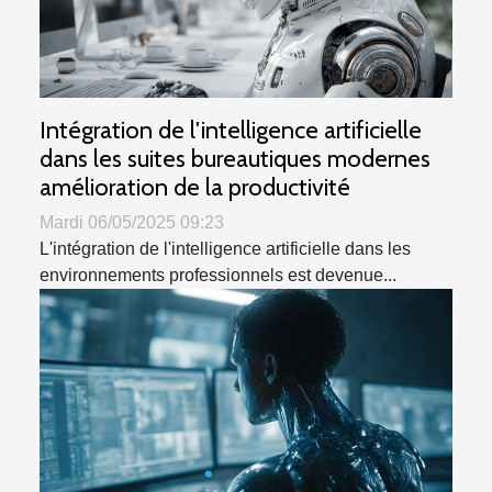
Intégration de l'intelligence artificielle
dans les suites bureautiques modernes
amélioration de la productivité
Mardi 06/05/2025 09:23
L'intégration de l'intelligence artificielle dans les
environnements professionnels est devenue...