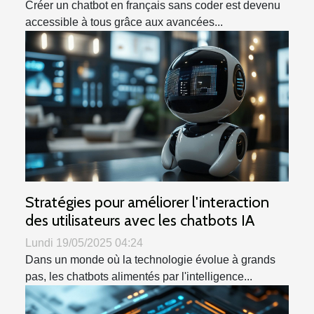
Créer un chatbot en français sans coder est devenu
accessible à tous grâce aux avancées...
Stratégies pour améliorer l'interaction
des utilisateurs avec les chatbots IA
Lundi 19/05/2025 04:24
Dans un monde où la technologie évolue à grands
pas, les chatbots alimentés par l'intelligence...