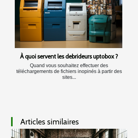
À quoi servent les debrideurs uptobox ?
Quand vous souhaitez effectuer des
téléchargements de fichiers inopinés à partir des
sites...
Articles similaires