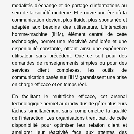
modalités d'échange et de partage d'informations au
sein de la société moderne. Elle ouvre une ère où la
communication devient plus fluide, plus spontanée et
adaptée aux besoins des utilisateurs. L'interaction
homme-machine (IHM), élément central de cette
technologie, permet une réactivité améliorée et une
disponibilité constante, offrant ainsi une expérience
utilisateur sans précédent. Que ce soit pour des
demandes de renseignements simples ou pour des
services client complexes, les outils de
communication basés sur l'IHM garantissent une prise
en charge efficace et en temps réel.
En facilitant le multitâche efficace, cet arsenal
technologique permet aux individus de gérer plusieurs
tâches simultanément sans compromettre la qualité
de l'interaction. Les organisations tirent parti de cette
disponibilité pour optimiser leur relation client et
améliorer leur réactivité face aux attentes des