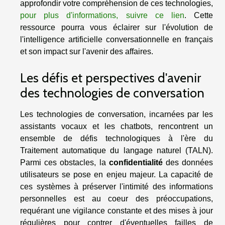
approfondir votre compréhension de ces technologies,
pour plus d'informations, suivre ce lien
. Cette
ressource pourra vous éclairer sur l'évolution de
l'intelligence artificielle conversationnelle en français
et son impact sur l'avenir des affaires.
Les défis et perspectives d'avenir
des technologies de conversation
Les technologies de conversation, incarnées par les
assistants vocaux et les chatbots, rencontrent un
ensemble de défis technologiques à l'ère du
Traitement automatique du langage naturel (TALN).
Parmi ces obstacles, la
confidentialité
des données
utilisateurs se pose en enjeu majeur. La capacité de
ces systèmes à préserver l'intimité des informations
personnelles est au coeur des préoccupations,
requérant une vigilance constante et des mises à jour
régulières pour contrer d'éventuelles failles de