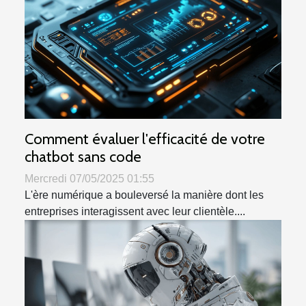
Comment évaluer l'efficacité de votre
chatbot sans code
Mercredi 07/05/2025 01:55
L'ère numérique a bouleversé la manière dont les
entreprises interagissent avec leur clientèle....