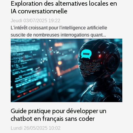
Exploration des alternatives locales en
IA conversationnelle
Jeudi 03/07/2025 19:22
L'intérêt croissant pour l'intelligence artificielle
suscite de nombreuses interrogations quant...
Guide pratique pour développer un
chatbot en français sans coder
Lundi 26/05/2025 10:02