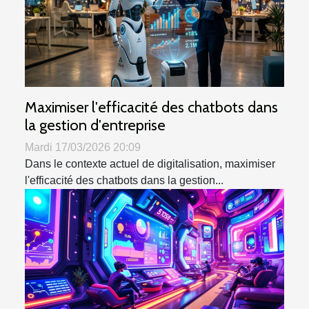
Maximiser l'efficacité des chatbots dans
la gestion d'entreprise
Mardi 17/03/2026 20:09
Dans le contexte actuel de digitalisation, maximiser
l'efficacité des chatbots dans la gestion...