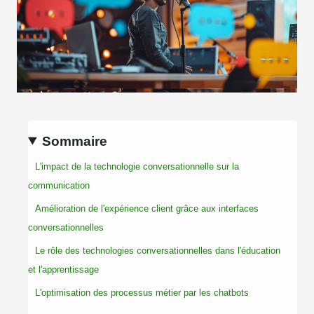
Sommaire
L'impact de la technologie conversationnelle sur la
communication
Amélioration de l'expérience client grâce aux interfaces
conversationnelles
Le rôle des technologies conversationnelles dans l'éducation
et l'apprentissage
L'optimisation des processus métier par les chatbots