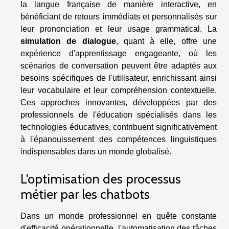
la langue française de manière interactive, en
bénéficiant de retours immédiats et personnalisés sur
leur prononciation et leur usage grammatical. La
simulation de dialogue
, quant à elle, offre une
expérience d'apprentissage engageante, où les
scénarios de conversation peuvent être adaptés aux
besoins spécifiques de l'utilisateur, enrichissant ainsi
leur vocabulaire et leur compréhension contextuelle.
Ces approches innovantes, développées par des
professionnels de l'éducation spécialisés dans les
technologies éducatives, contribuent significativement
à l'épanouissement des compétences linguistiques
indispensables dans un monde globalisé.
L'optimisation des processus
métier par les chatbots
Dans un monde professionnel en quête constante
d'efficacité opérationnelle, l'automatisation des tâches