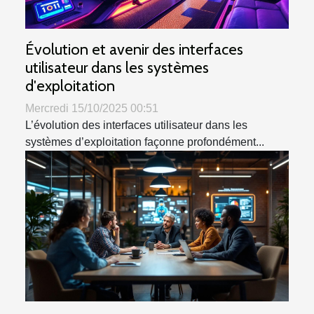
Évolution et avenir des interfaces
utilisateur dans les systèmes
d'exploitation
Mercredi 15/10/2025 00:51
L’évolution des interfaces utilisateur dans les
systèmes d’exploitation façonne profondément...