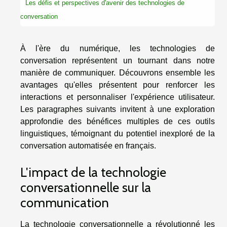
Les défis et perspectives d'avenir des technologies de
conversation
À l'ère du numérique, les technologies de
conversation représentent un tournant dans notre
manière de communiquer. Découvrons ensemble les
avantages qu'elles présentent pour renforcer les
interactions et personnaliser l'expérience utilisateur.
Les paragraphes suivants invitent à une exploration
approfondie des bénéfices multiples de ces outils
linguistiques, témoignant du potentiel inexploré de la
conversation automatisée en français.
L'impact de la technologie
conversationnelle sur la
communication
La technologie conversationnelle a révolutionné les