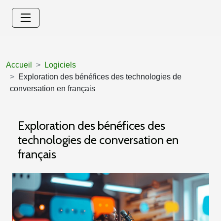
Accueil
Logiciels
Exploration des bénéfices des technologies de
conversation en français
Exploration des bénéfices des
technologies de conversation en
français