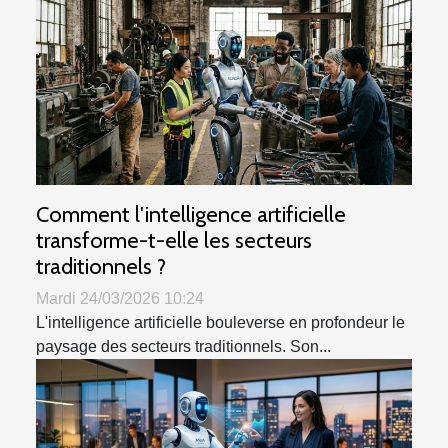
Comment l'intelligence artificielle
transforme-t-elle les secteurs
traditionnels ?
Mardi 24/03/2026 10:24
L'intelligence artificielle bouleverse en profondeur le
paysage des secteurs traditionnels. Son...