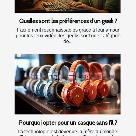
Quelles sont les préférences d’un geek ?
Facilement reconnaissables grâce à leur amour
pour les jeux vidéo, les geeks sont une catégorie
de...
Pourquoi opter pour un casque sans fil ?
La technologie est devenue la mère du monde.