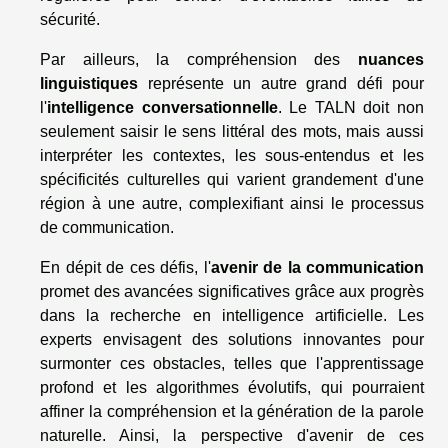
sécurité.
Par ailleurs, la compréhension des
nuances
linguistiques
représente un autre grand défi pour
l'
intelligence conversationnelle
. Le TALN doit non
seulement saisir le sens littéral des mots, mais aussi
interpréter les contextes, les sous-entendus et les
spécificités culturelles qui varient grandement d'une
région à une autre, complexifiant ainsi le processus
de communication.
En dépit de ces défis, l'
avenir de la communication
promet des avancées significatives grâce aux progrès
dans la recherche en intelligence artificielle. Les
experts envisagent des solutions innovantes pour
surmonter ces obstacles, telles que l'apprentissage
profond et les algorithmes évolutifs, qui pourraient
affiner la compréhension et la génération de la parole
naturelle. Ainsi, la perspective d'avenir de ces