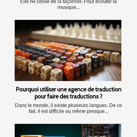
Elle ne cesse de la façonner. Pour écouter la
musique...
Pourquoi utiliser une agence de traduction
pour faire des traductions ?
Dans le monde, il existe plusieurs langues. De ce
fait, il est difficile ou même presque...