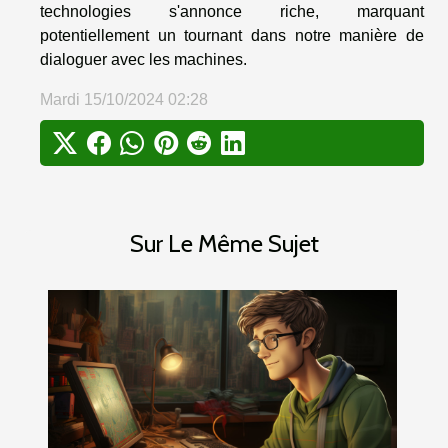
technologies s'annonce riche, marquant
potentiellement un tournant dans notre manière de
dialoguer avec les machines.
Mardi 15/10/2024 02:28
Sur Le Même Sujet