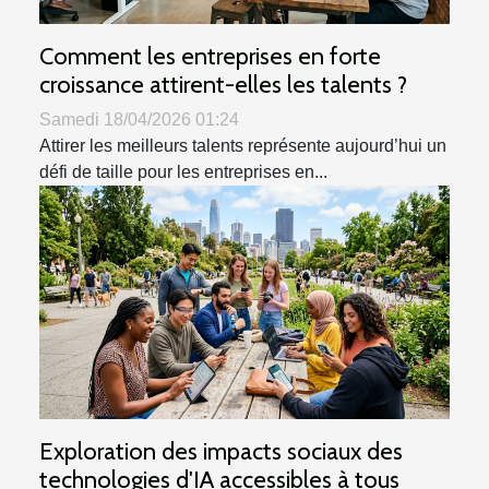
Comment les entreprises en forte
croissance attirent-elles les talents ?
Samedi 18/04/2026 01:24
Attirer les meilleurs talents représente aujourd’hui un
défi de taille pour les entreprises en...
Exploration des impacts sociaux des
technologies d'IA accessibles à tous