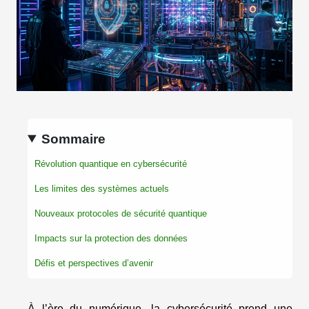
Sommaire
Révolution quantique en cybersécurité
Les limites des systèmes actuels
Nouveaux protocoles de sécurité quantique
Impacts sur la protection des données
Défis et perspectives d’avenir
À l’ère du numérique, la cybersécurité prend une