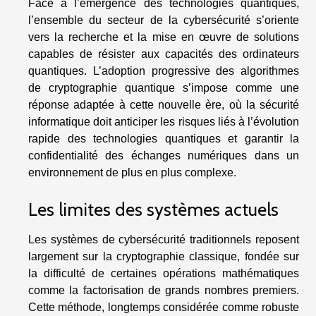
Face à l’émergence des technologies quantiques,
l’ensemble du secteur de la cybersécurité s’oriente
vers la recherche et la mise en œuvre de solutions
capables de résister aux capacités des ordinateurs
quantiques. L’adoption progressive des algorithmes
de cryptographie quantique s’impose comme une
réponse adaptée à cette nouvelle ère, où la sécurité
informatique doit anticiper les risques liés à l’évolution
rapide des technologies quantiques et garantir la
confidentialité des échanges numériques dans un
environnement de plus en plus complexe.
Les limites des systèmes actuels
Les systèmes de cybersécurité traditionnels reposent
largement sur la cryptographie classique, fondée sur
la difficulté de certaines opérations mathématiques
comme la factorisation de grands nombres premiers.
Cette méthode, longtemps considérée comme robuste