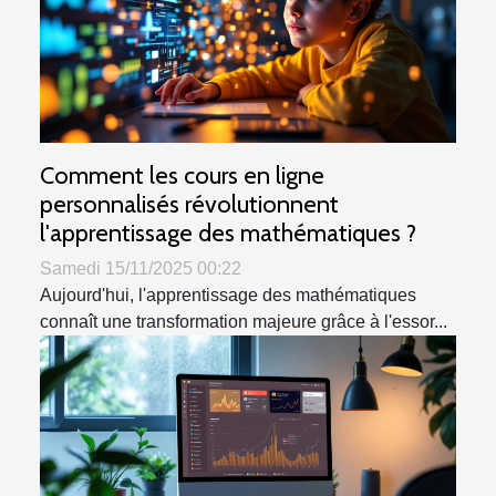
Comment les cours en ligne
personnalisés révolutionnent
l'apprentissage des mathématiques ?
Samedi 15/11/2025 00:22
Aujourd'hui, l'apprentissage des mathématiques
connaît une transformation majeure grâce à l'essor...