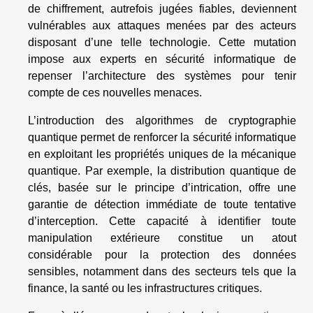
de chiffrement, autrefois jugées fiables, deviennent
vulnérables aux attaques menées par des acteurs
disposant d’une telle technologie. Cette mutation
impose aux experts en sécurité informatique de
repenser l’architecture des systèmes pour tenir
compte de ces nouvelles menaces.
L’introduction des algorithmes de cryptographie
quantique permet de renforcer la sécurité informatique
en exploitant les propriétés uniques de la mécanique
quantique. Par exemple, la distribution quantique de
clés, basée sur le principe d’intrication, offre une
garantie de détection immédiate de toute tentative
d’interception. Cette capacité à identifier toute
manipulation extérieure constitue un atout
considérable pour la protection des données
sensibles, notamment dans des secteurs tels que la
finance, la santé ou les infrastructures critiques.