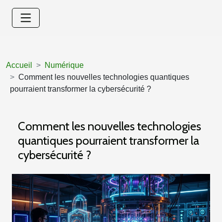
Accueil
Numérique
Comment les nouvelles technologies quantiques
pourraient transformer la cybersécurité ?
Comment les nouvelles technologies
quantiques pourraient transformer la
cybersécurité ?