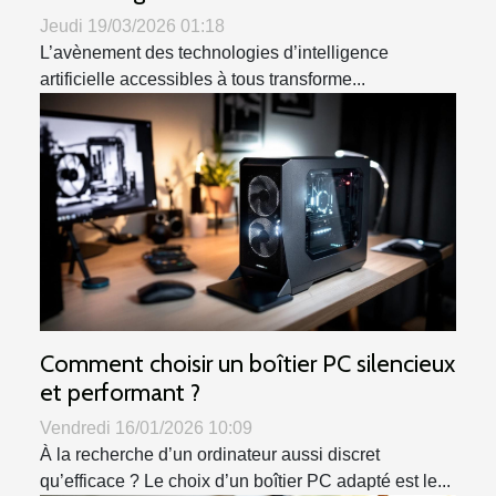
Jeudi 19/03/2026 01:18
L’avènement des technologies d’intelligence
artificielle accessibles à tous transforme...
Comment choisir un boîtier PC silencieux
et performant ?
Vendredi 16/01/2026 10:09
À la recherche d’un ordinateur aussi discret
qu’efficace ? Le choix d’un boîtier PC adapté est le...