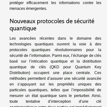
protéger efficacement les informations contre les
menaces émergentes.
Nouveaux protocoles de sécurité
quantique
Les avancées récentes dans le domaine des
technologies quantiques ouvrent la voie à des
protocoles quantiques révolutionnaires pour la
sécurité de l’information. Parmi eux, l’échange de clés
basé sur l’intrication quantique et la distribution
quantique de clés (QKD pour Quantum Key
Distribution) occupent une place centrale. Ces
méthodes permettent d’assurer une sécurité avancée
en s’appuyant sur les propriétés uniques des
particules quantiques, telles que l’impossibilité de
mesurer un état quantique sans le perturber. Ainsi,
toute tentative d’interception d’une clé