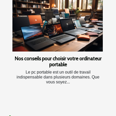
Nos conseils pour choisir votre ordinateur
portable
Le pc portable est un outil de travail
indispensable dans plusieurs domaines. Que
vous soyez...