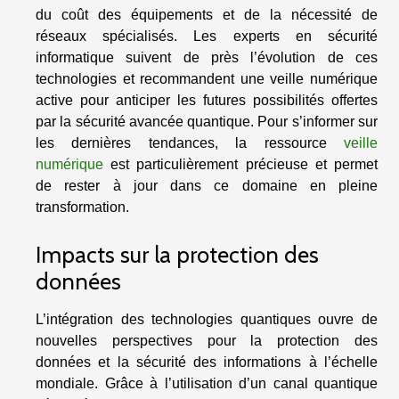
du coût des équipements et de la nécessité de
réseaux spécialisés. Les experts en sécurité
informatique suivent de près l’évolution de ces
technologies et recommandent une veille numérique
active pour anticiper les futures possibilités offertes
par la sécurité avancée quantique. Pour s’informer sur
les dernières tendances, la ressource
veille
numérique
est particulièrement précieuse et permet
de rester à jour dans ce domaine en pleine
transformation.
Impacts sur la protection des
données
L’intégration des technologies quantiques ouvre de
nouvelles perspectives pour la protection des
données et la sécurité des informations à l’échelle
mondiale. Grâce à l’utilisation d’un canal quantique