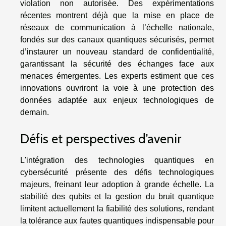
violation non autorisée. Des expérimentations
récentes montrent déjà que la mise en place de
réseaux de communication à l’échelle nationale,
fondés sur des canaux quantiques sécurisés, permet
d’instaurer un nouveau standard de confidentialité,
garantissant la sécurité des échanges face aux
menaces émergentes. Les experts estiment que ces
innovations ouvriront la voie à une protection des
données adaptée aux enjeux technologiques de
demain.
Défis et perspectives d’avenir
L'intégration des technologies quantiques en
cybersécurité présente des défis technologiques
majeurs, freinant leur adoption à grande échelle. La
stabilité des qubits et la gestion du bruit quantique
limitent actuellement la fiabilité des solutions, rendant
la tolérance aux fautes quantiques indispensable pour