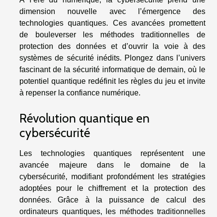
dimension nouvelle avec l’émergence des
technologies quantiques. Ces avancées promettent
de bouleverser les méthodes traditionnelles de
protection des données et d’ouvrir la voie à des
systèmes de sécurité inédits. Plongez dans l’univers
fascinant de la sécurité informatique de demain, où le
potentiel quantique redéfinit les règles du jeu et invite
à repenser la confiance numérique.
Révolution quantique en
cybersécurité
Les technologies quantiques représentent une
avancée majeure dans le domaine de la
cybersécurité, modifiant profondément les stratégies
adoptées pour le chiffrement et la protection des
données. Grâce à la puissance de calcul des
ordinateurs quantiques, les méthodes traditionnelles