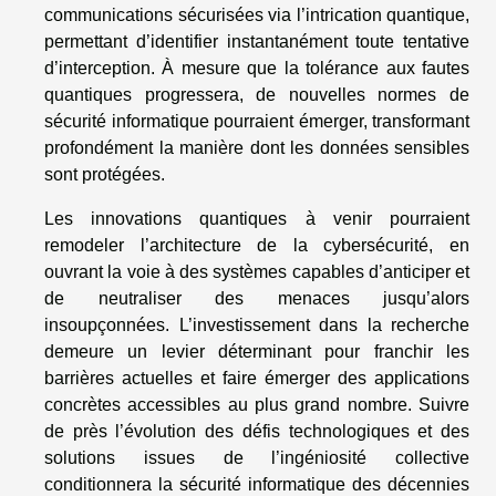
communications sécurisées via l’intrication quantique,
permettant d’identifier instantanément toute tentative
d’interception. À mesure que la tolérance aux fautes
quantiques progressera, de nouvelles normes de
sécurité informatique pourraient émerger, transformant
profondément la manière dont les données sensibles
sont protégées.
Les innovations quantiques à venir pourraient
remodeler l’architecture de la cybersécurité, en
ouvrant la voie à des systèmes capables d’anticiper et
de neutraliser des menaces jusqu’alors
insoupçonnées. L’investissement dans la recherche
demeure un levier déterminant pour franchir les
barrières actuelles et faire émerger des applications
concrètes accessibles au plus grand nombre. Suivre
de près l’évolution des défis technologiques et des
solutions issues de l’ingéniosité collective
conditionnera la sécurité informatique des décennies