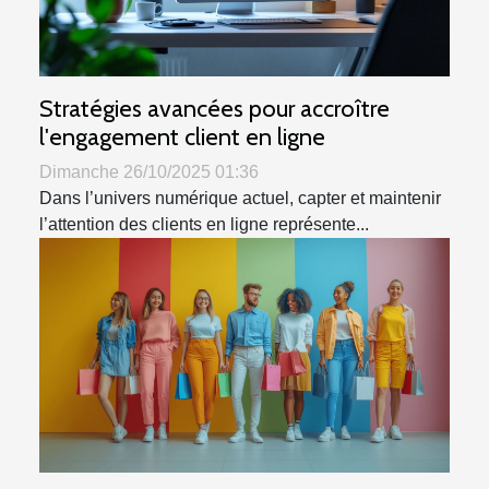
Stratégies avancées pour accroître
l'engagement client en ligne
Dimanche 26/10/2025 01:36
Dans l’univers numérique actuel, capter et maintenir
l’attention des clients en ligne représente...