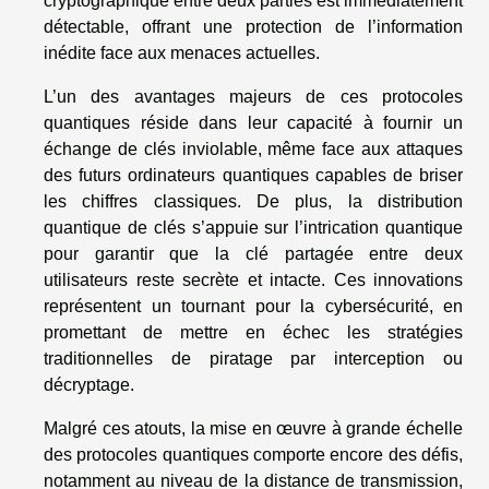
cryptographique entre deux parties est immédiatement
détectable, offrant une protection de l’information
inédite face aux menaces actuelles.
L’un des avantages majeurs de ces protocoles
quantiques réside dans leur capacité à fournir un
échange de clés inviolable, même face aux attaques
des futurs ordinateurs quantiques capables de briser
les chiffres classiques. De plus, la distribution
quantique de clés s’appuie sur l’intrication quantique
pour garantir que la clé partagée entre deux
utilisateurs reste secrète et intacte. Ces innovations
représentent un tournant pour la cybersécurité, en
promettant de mettre en échec les stratégies
traditionnelles de piratage par interception ou
décryptage.
Malgré ces atouts, la mise en œuvre à grande échelle
des protocoles quantiques comporte encore des défis,
notamment au niveau de la distance de transmission,