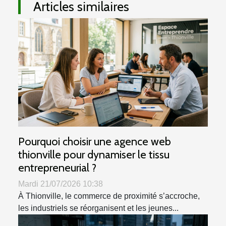
Articles similaires
Pourquoi choisir une agence web
thionville pour dynamiser le tissu
entrepreneurial ?
Mardi 21/07/2026 10:38
À Thionville, le commerce de proximité s’accroche,
les industriels se réorganisent et les jeunes...