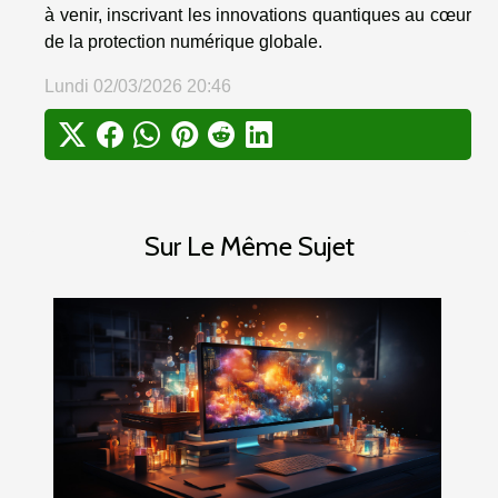
à venir, inscrivant les innovations quantiques au cœur
de la protection numérique globale.
Lundi 02/03/2026 20:46
Sur Le Même Sujet