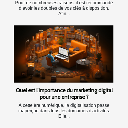
Pour de nombreuses raisons, il est recommandé
d’avoir les doubles de vos clés à disposition.
Afin...
Quel est l'importance du marketing digital
pour une entreprise ?
À cette ère numérique, la digitalisation passe
inaperçue dans tous les domaines d'activités.
Elle...