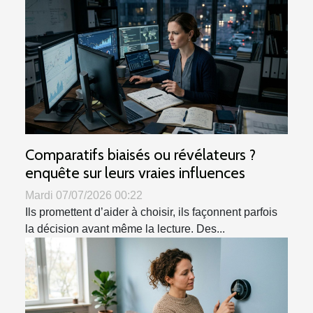
Comparatifs biaisés ou révélateurs ?
enquête sur leurs vraies influences
Mardi 07/07/2026 00:22
Ils promettent d’aider à choisir, ils façonnent parfois
la décision avant même la lecture. Des...