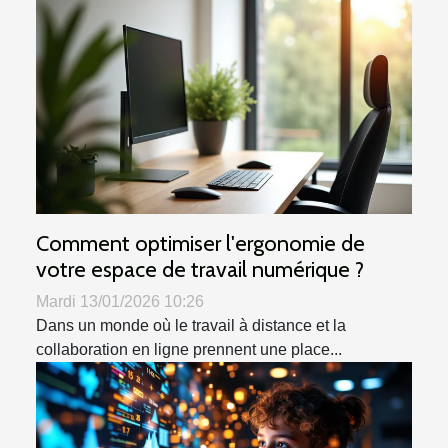
Comment optimiser l'ergonomie de
votre espace de travail numérique ?
Mardi 13/01/2026 10:26
Dans un monde où le travail à distance et la
collaboration en ligne prennent une place...