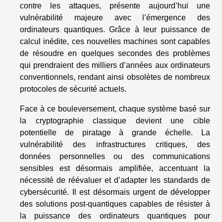
contre les attaques, présente aujourd’hui une
vulnérabilité majeure avec l’émergence des
ordinateurs quantiques. Grâce à leur puissance de
calcul inédite, ces nouvelles machines sont capables
de résoudre en quelques secondes des problèmes
qui prendraient des milliers d’années aux ordinateurs
conventionnels, rendant ainsi obsolètes de nombreux
protocoles de sécurité actuels.
Face à ce bouleversement, chaque système basé sur
la cryptographie classique devient une cible
potentielle de piratage à grande échelle. La
vulnérabilité des infrastructures critiques, des
données personnelles ou des communications
sensibles est désormais amplifiée, accentuant la
nécessité de réévaluer et d’adapter les standards de
cybersécurité. Il est désormais urgent de développer
des solutions post-quantiques capables de résister à
la puissance des ordinateurs quantiques pour