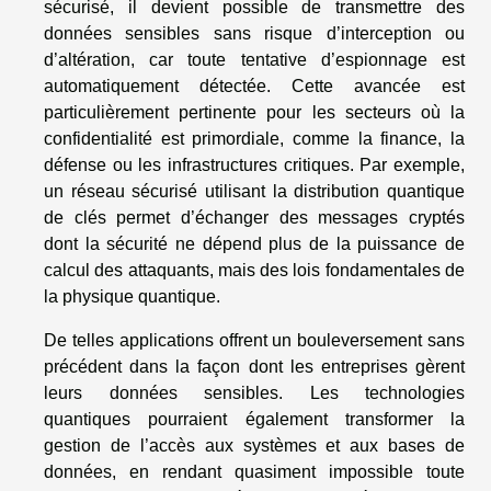
sécurisé, il devient possible de transmettre des
données sensibles sans risque d’interception ou
d’altération, car toute tentative d’espionnage est
automatiquement détectée. Cette avancée est
particulièrement pertinente pour les secteurs où la
confidentialité est primordiale, comme la finance, la
défense ou les infrastructures critiques. Par exemple,
un réseau sécurisé utilisant la distribution quantique
de clés permet d’échanger des messages cryptés
dont la sécurité ne dépend plus de la puissance de
calcul des attaquants, mais des lois fondamentales de
la physique quantique.
De telles applications offrent un bouleversement sans
précédent dans la façon dont les entreprises gèrent
leurs données sensibles. Les technologies
quantiques pourraient également transformer la
gestion de l’accès aux systèmes et aux bases de
données, en rendant quasiment impossible toute