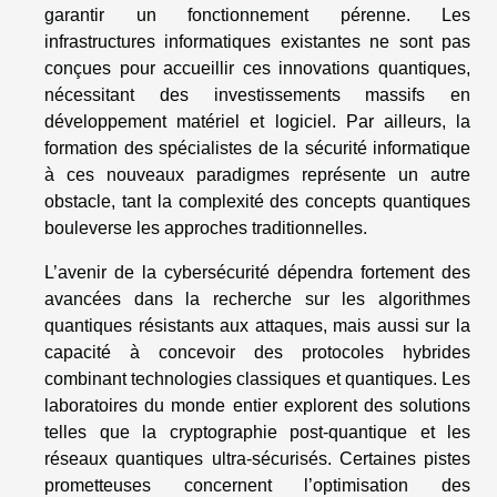
garantir un fonctionnement pérenne. Les
infrastructures informatiques existantes ne sont pas
conçues pour accueillir ces innovations quantiques,
nécessitant des investissements massifs en
développement matériel et logiciel. Par ailleurs, la
formation des spécialistes de la sécurité informatique
à ces nouveaux paradigmes représente un autre
obstacle, tant la complexité des concepts quantiques
bouleverse les approches traditionnelles.
L’avenir de la cybersécurité dépendra fortement des
avancées dans la recherche sur les algorithmes
quantiques résistants aux attaques, mais aussi sur la
capacité à concevoir des protocoles hybrides
combinant technologies classiques et quantiques. Les
laboratoires du monde entier explorent des solutions
telles que la cryptographie post-quantique et les
réseaux quantiques ultra-sécurisés. Certaines pistes
prometteuses concernent l’optimisation des