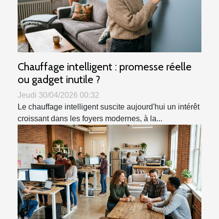
Chauffage intelligent : promesse réelle
ou gadget inutile ?
Jeudi 30/04/2026 00:32
Le chauffage intelligent suscite aujourd'hui un intérêt
croissant dans les foyers modernes, à la...