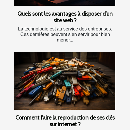
Quels sont les avantages à disposer d’un
site web ?
La technologie est au service des entreprises.
Ces dernières peuvent s’en servir pour bien
mener...
Comment faire la reproduction de ses clés
sur internet ?