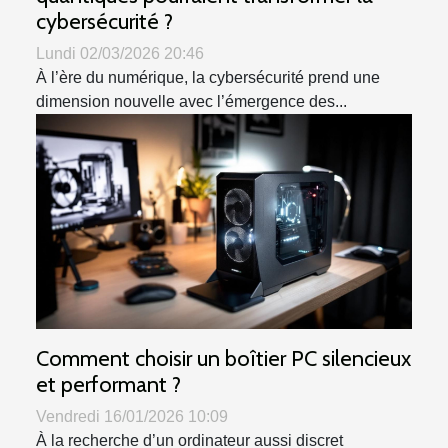
cybersécurité ?
Lundi 02/03/2026 20:46
À l’ère du numérique, la cybersécurité prend une
dimension nouvelle avec l’émergence des...
Comment choisir un boîtier PC silencieux
et performant ?
Vendredi 16/01/2026 10:09
À la recherche d’un ordinateur aussi discret