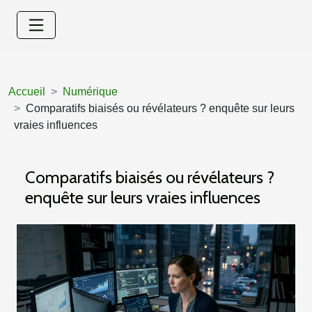
Accueil
Numérique
Comparatifs biaisés ou révélateurs ? enquête sur leurs
vraies influences
Comparatifs biaisés ou révélateurs ?
enquête sur leurs vraies influences