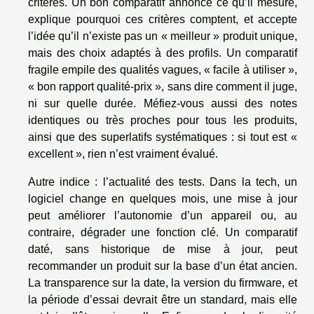
critères. Un bon comparatif annonce ce qu’il mesure,
explique pourquoi ces critères comptent, et accepte
l’idée qu’il n’existe pas un « meilleur » produit unique,
mais des choix adaptés à des profils. Un comparatif
fragile empile des qualités vagues, « facile à utiliser »,
« bon rapport qualité-prix », sans dire comment il juge,
ni sur quelle durée. Méfiez-vous aussi des notes
identiques ou très proches pour tous les produits,
ainsi que des superlatifs systématiques : si tout est «
excellent », rien n’est vraiment évalué.
Autre indice : l’actualité des tests. Dans la tech, un
logiciel change en quelques mois, une mise à jour
peut améliorer l’autonomie d’un appareil ou, au
contraire, dégrader une fonction clé. Un comparatif
daté, sans historique de mise à jour, peut
recommander un produit sur la base d’un état ancien.
La transparence sur la date, la version du firmware, et
la période d’essai devrait être un standard, mais elle