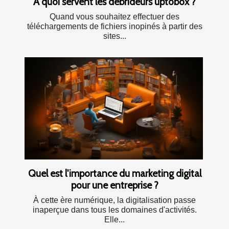
À quoi servent les debrideurs uptobox ?
Quand vous souhaitez effectuer des
téléchargements de fichiers inopinés à partir des
sites...
Quel est l'importance du marketing digital
pour une entreprise ?
À cette ère numérique, la digitalisation passe
inaperçue dans tous les domaines d'activités.
Elle...