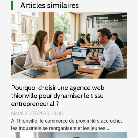
Articles similaires
Pourquoi choisir une agence web
thionville pour dynamiser le tissu
entrepreneurial ?
Mardi 21/07/2026 10:38
À Thionville, le commerce de proximité s’accroche,
les industriels se réorganisent et les jeunes...