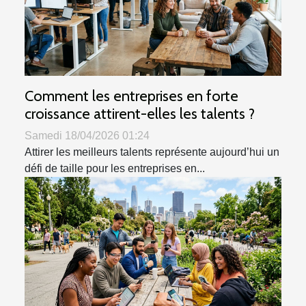
Comment les entreprises en forte
croissance attirent-elles les talents ?
Samedi 18/04/2026 01:24
Attirer les meilleurs talents représente aujourd’hui un
défi de taille pour les entreprises en...