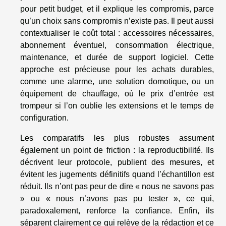
pour petit budget, et il explique les compromis, parce
qu’un choix sans compromis n’existe pas. Il peut aussi
contextualiser le coût total : accessoires nécessaires,
abonnement éventuel, consommation électrique,
maintenance, et durée de support logiciel. Cette
approche est précieuse pour les achats durables,
comme une alarme, une solution domotique, ou un
équipement de chauffage, où le prix d’entrée est
trompeur si l’on oublie les extensions et le temps de
configuration.
Les comparatifs les plus robustes assument
également un point de friction : la reproductibilité. Ils
décrivent leur protocole, publient des mesures, et
évitent les jugements définitifs quand l’échantillon est
réduit. Ils n’ont pas peur de dire « nous ne savons pas
» ou « nous n’avons pas pu tester », ce qui,
paradoxalement, renforce la confiance. Enfin, ils
séparent clairement ce qui relève de la rédaction et ce