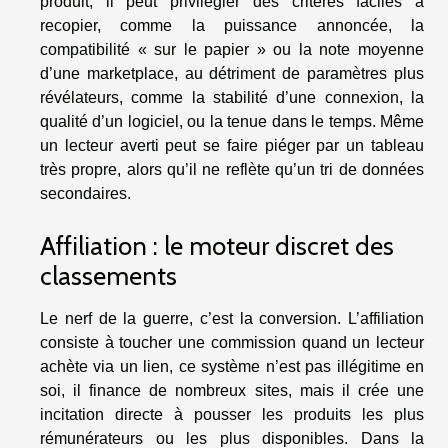
produit, il peut privilégier des critères faciles à
recopier, comme la puissance annoncée, la
compatibilité « sur le papier » ou la note moyenne
d’une marketplace, au détriment de paramètres plus
révélateurs, comme la stabilité d’une connexion, la
qualité d’un logiciel, ou la tenue dans le temps. Même
un lecteur averti peut se faire piéger par un tableau
très propre, alors qu’il ne reflète qu’un tri de données
secondaires.
Affiliation : le moteur discret des
classements
Le nerf de la guerre, c’est la conversion. L’affiliation
consiste à toucher une commission quand un lecteur
achète via un lien, ce système n’est pas illégitime en
soi, il finance de nombreux sites, mais il crée une
incitation directe à pousser les produits les plus
rémunérateurs ou les plus disponibles. Dans la