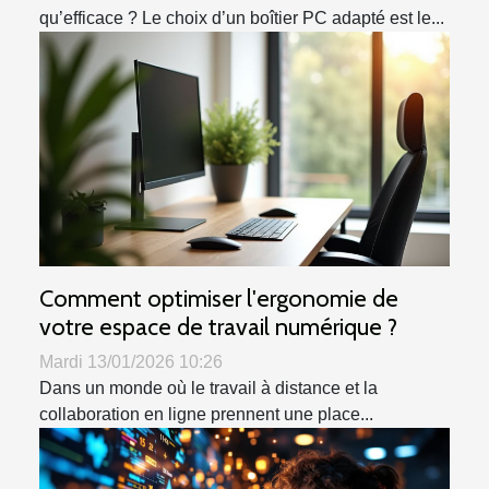
qu’efficace ? Le choix d’un boîtier PC adapté est le...
Comment optimiser l'ergonomie de
votre espace de travail numérique ?
Mardi 13/01/2026 10:26
Dans un monde où le travail à distance et la
collaboration en ligne prennent une place...