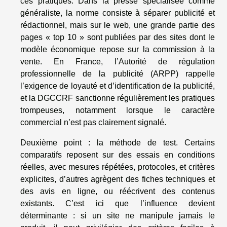
ces pratiques. Dans la presse spécialisée comme
généraliste, la norme consiste à séparer publicité et
rédactionnel, mais sur le web, une grande partie des
pages « top 10 » sont publiées par des sites dont le
modèle économique repose sur la commission à la
vente. En France, l’Autorité de régulation
professionnelle de la publicité (ARPP) rappelle
l’exigence de loyauté et d’identification de la publicité,
et la DGCCRF sanctionne régulièrement les pratiques
trompeuses, notamment lorsque le caractère
commercial n’est pas clairement signalé.
Deuxième point : la méthode de test. Certains
comparatifs reposent sur des essais en conditions
réelles, avec mesures répétées, protocoles, et critères
explicites, d’autres agrègent des fiches techniques et
des avis en ligne, ou réécrivent des contenus
existants. C’est ici que l’influence devient
déterminante : si un site ne manipule jamais le