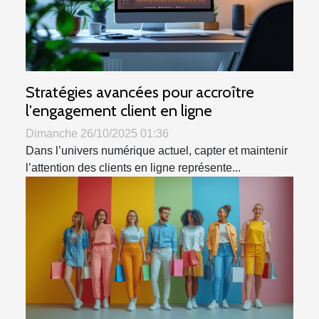
Stratégies avancées pour accroître
l'engagement client en ligne
Dimanche 26/10/2025 01:36
Dans l’univers numérique actuel, capter et maintenir
l’attention des clients en ligne représente...