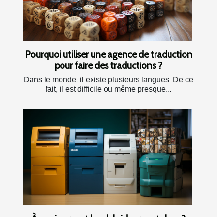
Pourquoi utiliser une agence de traduction
pour faire des traductions ?
Dans le monde, il existe plusieurs langues. De ce
fait, il est difficile ou même presque...