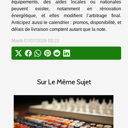
équipements, des aides locales ou nationales
peuvent exister, notamment en rénovation
énergétique, et elles modifient l’arbitrage final.
Anticipez aussi le calendrier : promos, disponibilité, et
délais de livraison comptent autant que la note.
Mardi 07/07/2026 00:22
Sur Le Même Sujet