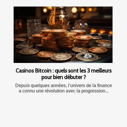
Casinos Bitcoin : quels sont les 3 meilleurs
pour bien débuter ?
Depuis quelques années, l’univers de la finance
a connu une révolution avec la progression...