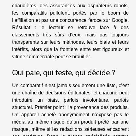
chaudières, des assurances aux aspirateurs robots,
les comparatifs pullulent, portés par le boom de
l’affiliation et par une concurrence féroce sur Google.
Résultat : le lecteur se retrouve face à des
classements très sûrs d’eux, mais pas toujours
transparents sur leurs méthodes, leurs biais et leurs
intérêts, alors que la frontière entre test rigoureux et
vitrine commerciale peut se brouiller.
Qui paie, qui teste, qui décide ?
Un comparatif n’est jamais seulement une liste, c’est
une chaîne de décisions éditoriales, et chacune peut
introduire un biais, parfois involontaire, parfois
structurel. Premier point : la provenance des produits.
Un appareil acheté anonymement n’expose pas le
média au même risque qu’un produit prêté par une
marque, même si les rédactions sérieuses encadrent