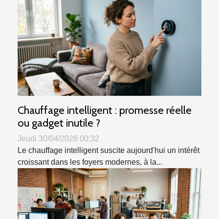
Chauffage intelligent : promesse réelle
ou gadget inutile ?
Jeudi 30/04/2026 00:32
Le chauffage intelligent suscite aujourd'hui un intérêt
croissant dans les foyers modernes, à la...