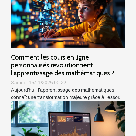
Comment les cours en ligne
personnalisés révolutionnent
l'apprentissage des mathématiques ?
Samedi 15/11/2025 00:22
Aujourd'hui, l'apprentissage des mathématiques
connaît une transformation majeure grâce à l'essor...