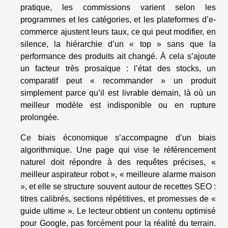
pratique, les commissions varient selon les
programmes et les catégories, et les plateformes d’e-
commerce ajustent leurs taux, ce qui peut modifier, en
silence, la hiérarchie d’un « top » sans que la
performance des produits ait changé. À cela s’ajoute
un facteur très prosaïque : l’état des stocks, un
comparatif peut « recommander » un produit
simplement parce qu’il est livrable demain, là où un
meilleur modèle est indisponible ou en rupture
prolongée.
Ce biais économique s’accompagne d’un biais
algorithmique. Une page qui vise le référencement
naturel doit répondre à des requêtes précises, «
meilleur aspirateur robot », « meilleure alarme maison
», et elle se structure souvent autour de recettes SEO :
titres calibrés, sections répétitives, et promesses de «
guide ultime ». Le lecteur obtient un contenu optimisé
pour Google, pas forcément pour la réalité du terrain.