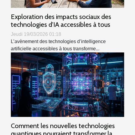
Exploration des impacts sociaux des
technologies d'IA accessibles à tous
Jeudi 19/03/2026 01:18
L’avènement des technologies d’intelligence
artificielle accessibles à tous transforme...
Comment les nouvelles technologies
quantiques pourraient transformer la