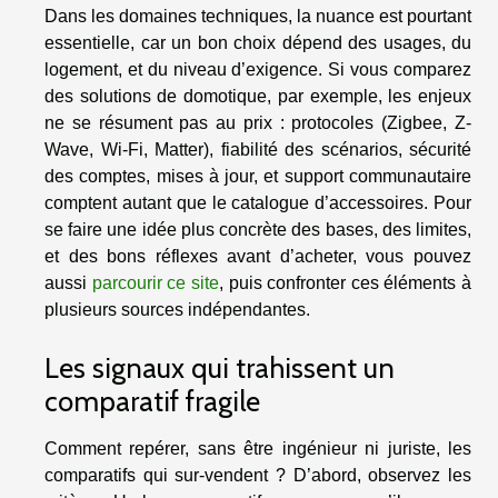
Dans les domaines techniques, la nuance est pourtant
essentielle, car un bon choix dépend des usages, du
logement, et du niveau d’exigence. Si vous comparez
des solutions de domotique, par exemple, les enjeux
ne se résument pas au prix : protocoles (Zigbee, Z-
Wave, Wi-Fi, Matter), fiabilité des scénarios, sécurité
des comptes, mises à jour, et support communautaire
comptent autant que le catalogue d’accessoires. Pour
se faire une idée plus concrète des bases, des limites,
et des bons réflexes avant d’acheter, vous pouvez
aussi
parcourir ce site
, puis confronter ces éléments à
plusieurs sources indépendantes.
Les signaux qui trahissent un
comparatif fragile
Comment repérer, sans être ingénieur ni juriste, les
comparatifs qui sur-vendent ? D’abord, observez les