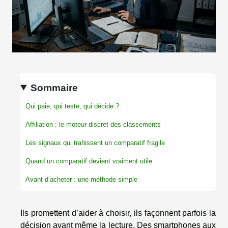
Sommaire
Qui paie, qui teste, qui décide ?
Affiliation : le moteur discret des classements
Les signaux qui trahissent un comparatif fragile
Quand un comparatif devient vraiment utile
Avant d’acheter : une méthode simple
Ils promettent d’aider à choisir, ils façonnent parfois la
décision avant même la lecture. Des smartphones aux