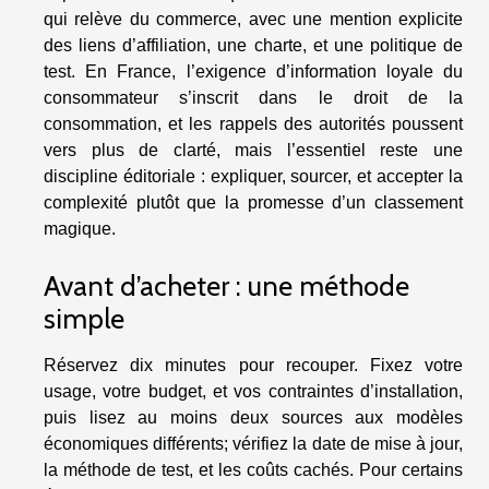
qui relève du commerce, avec une mention explicite
des liens d’affiliation, une charte, et une politique de
test. En France, l’exigence d’information loyale du
consommateur s’inscrit dans le droit de la
consommation, et les rappels des autorités poussent
vers plus de clarté, mais l’essentiel reste une
discipline éditoriale : expliquer, sourcer, et accepter la
complexité plutôt que la promesse d’un classement
magique.
Avant d’acheter : une méthode
simple
Réservez dix minutes pour recouper. Fixez votre
usage, votre budget, et vos contraintes d’installation,
puis lisez au moins deux sources aux modèles
économiques différents; vérifiez la date de mise à jour,
la méthode de test, et les coûts cachés. Pour certains