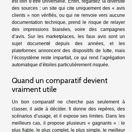
est loin d’être universelle. Enfin, regardez la diversité
des sources : un site qui cite uniquement des « avis
clients » non vérifiés, ou qui ne renvoie vers aucune
documentation technique, prend le risque de relayer
des impressions biaisées, voire des campagnes
d’avis. Sur les marketplaces, les faux avis sont un
sujet documenté depuis des années, et les
plateformes annoncent des dispositifs de lutte, mais
l’écosystème reste imparfait, ce qui rend l’agrégation
automatique d’étoiles particulièrement risquée.
Quand un comparatif devient
vraiment utile
Un bon comparatif ne cherche pas seulement à
classer, il aide à décider. Il donne des repères, des
scénarios d’usage, et il expose ses limites. Dans les
meilleurs cas, il propose plusieurs « gagnants » : le
plus fiable, le plus complet, le plus simple, le meilleur